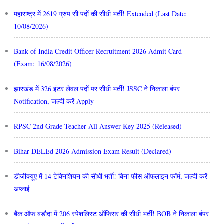
महाराष्ट्र में 2619 ग्रुप सी पदों की सीधी भर्ती! Extended (Last Date:
10/08/2026)
Bank of India Credit Officer Recruitment 2026 Admit Card
(Exam: 16/08/2026)
झारखंड में 326 इंटर लेवल पदों पर सीधी भर्ती! JSSC ने निकाला बंपर
Notification, जल्दी करें Apply
RPSC 2nd Grade Teacher All Answer Key 2025 (Released)
Bihar DELEd 2026 Admission Exam Result (Declared)
डीजीक्यूए में 14 टेक्निशियन की सीधी भर्ती! बिना फीस ऑफलाइन फॉर्म, जल्दी करें
अप्लाई
बैंक ऑफ बड़ौदा में 206 स्पेशलिस्ट ऑफिसर की सीधी भर्ती! BOB ने निकाला बंपर