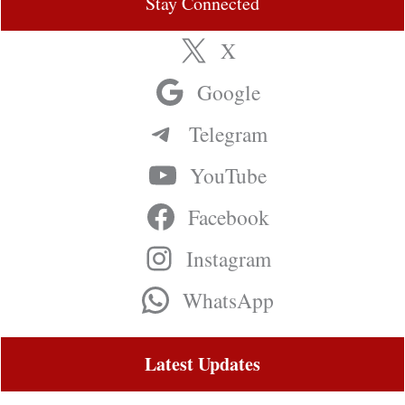
Stay Connected
X
Google
Telegram
YouTube
Facebook
Instagram
WhatsApp
Latest Updates