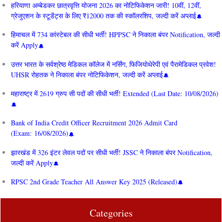
हरियाणा अम्बेडकर छात्रवृत्ति योजना 2026 का नोटिफिकेशन जारी! 10वीं, 12वीं,
ग्रेजुएशन के स्टूडेंट्स के लिए ₹12000 तक की स्कॉलरशिप, जल्दी करें अप्लाई
हिमाचल में 734 कांस्टेबल की सीधी भर्ती! HPPSC ने निकाला बंपर Notification, जल्दी
करें Apply
उत्तर भारत के सर्वश्रेष्ठ मेडिकल कॉलेज में नर्सिंग, फिजियोथेरेपी एवं पैरामेडिकल प्रवेश!
UHSR रोहतक ने निकाला बंपर नोटिफिकेशन, जल्दी करें अप्लाई
महाराष्ट्र में 2619 ग्रुप सी पदों की सीधी भर्ती! Extended (Last Date: 10/08/2026)
Bank of India Credit Officer Recruitment 2026 Admit Card
(Exam: 16/08/2026)
झारखंड में 326 इंटर लेवल पदों पर सीधी भर्ती! JSSC ने निकाला बंपर Notification,
जल्दी करें Apply
RPSC 2nd Grade Teacher All Answer Key 2025 (Released)
Categories