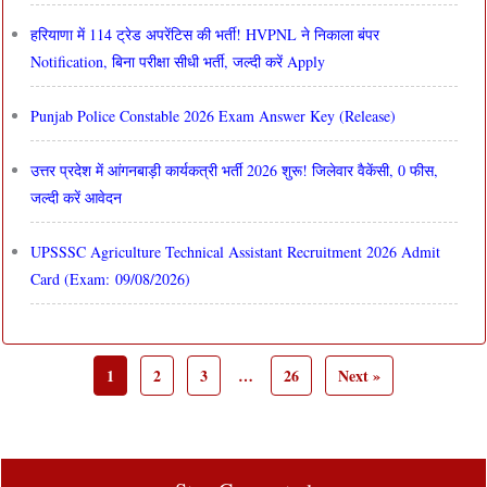
हरियाणा में 114 ट्रेड अपरेंटिस की भर्ती! HVPNL ने निकाला बंपर
Notification, बिना परीक्षा सीधी भर्ती, जल्दी करें Apply
Punjab Police Constable 2026 Exam Answer Key (Release)
उत्तर प्रदेश में आंगनबाड़ी कार्यकत्री भर्ती 2026 शुरू! जिलेवार वैकेंसी, 0 फीस,
जल्दी करें आवेदन
UPSSSC Agriculture Technical Assistant Recruitment 2026 Admit
Card (Exam: 09/08/2026)
1
2
3
…
26
Next »