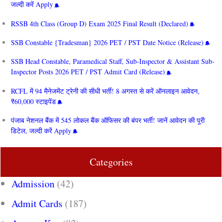
जल्दी करें Apply
RSSB 4th Class (Group D) Exam 2025 Final Result (Declared)
SSB Constable {Tradesman} 2026 PET / PST Date Notice (Release)
SSB Head Constable, Paramedical Staff, Sub-Inspector & Assistant Sub-
Inspector Posts 2026 PET / PST Admit Card (Release)
RCFL में 94 मैनेजमेंट ट्रेनी की सीधी भर्ती! 8 अगस्त से करें ऑनलाइन आवेदन,
₹60,000 स्टाइपेंड
पंजाब नेशनल बैंक में 545 लोकल बैंक ऑफिसर की बंपर भर्ती! जानें आवेदन की पूरी
डिटेल, जल्दी करें Apply
Categories
Admission
(42)
Admit Cards
(187)