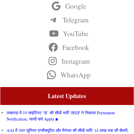
Google
Telegram
YouTube
Facebook
Instagram
WhatsApp
Latest Updates
लखनऊ में 19 साइंटिस्ट ‘B’ की सीधी भर्ती! BSIP ने निकाला Permanent
Notification, जल्दी करें Apply
AAI में 389 जूनियर एग्जीक्यूटिव और मैनेजर की सीधी भर्ती! 14 लाख तक की सैलरी,