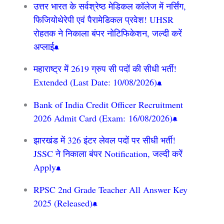
उत्तर भारत के सर्वश्रेष्ठ मेडिकल कॉलेज में नर्सिंग,
फिजियोथेरेपी एवं पैरामेडिकल प्रवेश! UHSR
रोहतक ने निकाला बंपर नोटिफिकेशन, जल्दी करें
अप्लाई
महाराष्ट्र में 2619 ग्रुप सी पदों की सीधी भर्ती!
Extended (Last Date: 10/08/2026)
Bank of India Credit Officer Recruitment
2026 Admit Card (Exam: 16/08/2026)
झारखंड में 326 इंटर लेवल पदों पर सीधी भर्ती!
JSSC ने निकाला बंपर Notification, जल्दी करें
Apply
RPSC 2nd Grade Teacher All Answer Key
2025 (Released)