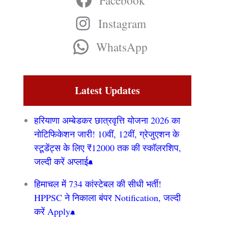
Facebook
Instagram
WhatsApp
Latest Updates
हरियाणा अम्बेडकर छात्रवृत्ति योजना 2026 का
नोटिफिकेशन जारी! 10वीं, 12वीं, ग्रेजुएशन के
स्टूडेंट्स के लिए ₹12000 तक की स्कॉलरशिप,
जल्दी करें अप्लाई
हिमाचल में 734 कांस्टेबल की सीधी भर्ती!
HPPSC ने निकाला बंपर Notification, जल्दी
करें Apply