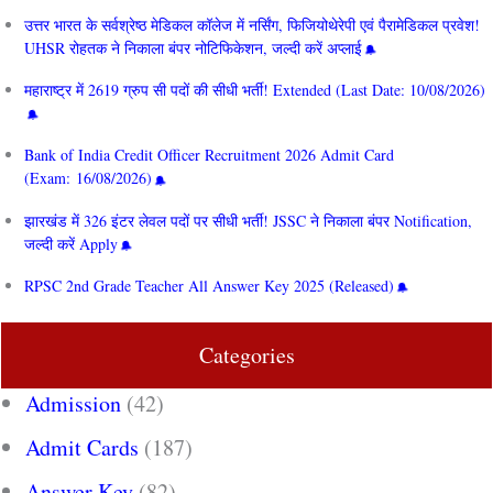
उत्तर भारत के सर्वश्रेष्ठ मेडिकल कॉलेज में नर्सिंग, फिजियोथेरेपी एवं पैरामेडिकल प्रवेश!
UHSR रोहतक ने निकाला बंपर नोटिफिकेशन, जल्दी करें अप्लाई
महाराष्ट्र में 2619 ग्रुप सी पदों की सीधी भर्ती! Extended (Last Date: 10/08/2026)
Bank of India Credit Officer Recruitment 2026 Admit Card
(Exam: 16/08/2026)
झारखंड में 326 इंटर लेवल पदों पर सीधी भर्ती! JSSC ने निकाला बंपर Notification,
जल्दी करें Apply
RPSC 2nd Grade Teacher All Answer Key 2025 (Released)
Categories
Admission
(42)
Admit Cards
(187)
Answer Key
(82)