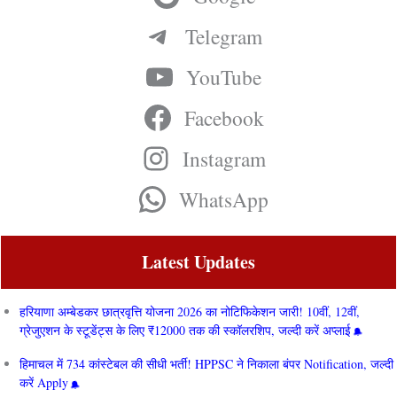
Telegram
YouTube
Facebook
Instagram
WhatsApp
Latest Updates
हरियाणा अम्बेडकर छात्रवृत्ति योजना 2026 का नोटिफिकेशन जारी! 10वीं, 12वीं,
ग्रेजुएशन के स्टूडेंट्स के लिए ₹12000 तक की स्कॉलरशिप, जल्दी करें अप्लाई
हिमाचल में 734 कांस्टेबल की सीधी भर्ती! HPPSC ने निकाला बंपर Notification, जल्दी
करें Apply