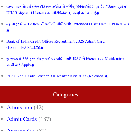
उत्तर भारत के सर्वश्रेष्ठ मेडिकल कॉलेज में नर्सिंग, फिजियोथेरेपी एवं पैरामेडिकल प्रवेश!
UHSR रोहतक ने निकाला बंपर नोटिफिकेशन, जल्दी करें अप्लाई
महाराष्ट्र में 2619 ग्रुप सी पदों की सीधी भर्ती! Extended (Last Date: 10/08/2026)
Bank of India Credit Officer Recruitment 2026 Admit Card
(Exam: 16/08/2026)
झारखंड में 326 इंटर लेवल पदों पर सीधी भर्ती! JSSC ने निकाला बंपर Notification,
जल्दी करें Apply
RPSC 2nd Grade Teacher All Answer Key 2025 (Released)
Categories
Admission
(42)
Admit Cards
(187)
Answer Key
(82)