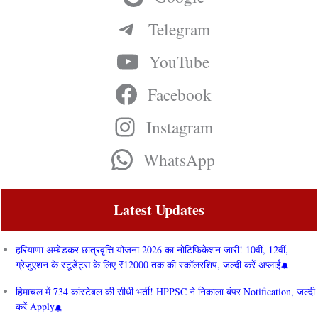
Telegram
YouTube
Facebook
Instagram
WhatsApp
Latest Updates
हरियाणा अम्बेडकर छात्रवृत्ति योजना 2026 का नोटिफिकेशन जारी! 10वीं, 12वीं,
ग्रेजुएशन के स्टूडेंट्स के लिए ₹12000 तक की स्कॉलरशिप, जल्दी करें अप्लाई
हिमाचल में 734 कांस्टेबल की सीधी भर्ती! HPPSC ने निकाला बंपर Notification, जल्दी
करें Apply