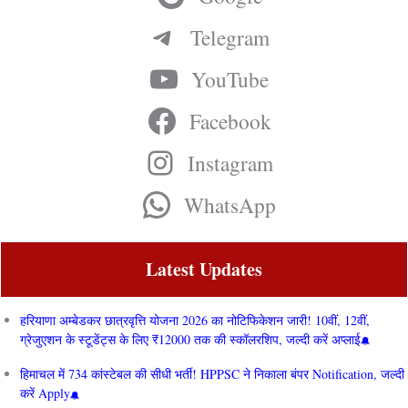
Telegram
YouTube
Facebook
Instagram
WhatsApp
Latest Updates
हरियाणा अम्बेडकर छात्रवृत्ति योजना 2026 का नोटिफिकेशन जारी! 10वीं, 12वीं,
ग्रेजुएशन के स्टूडेंट्स के लिए ₹12000 तक की स्कॉलरशिप, जल्दी करें अप्लाई
हिमाचल में 734 कांस्टेबल की सीधी भर्ती! HPPSC ने निकाला बंपर Notification, जल्दी
करें Apply