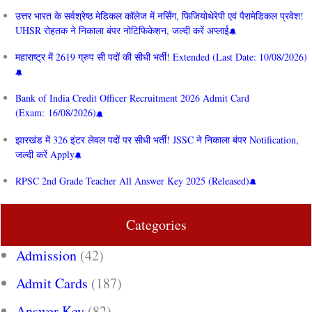
उत्तर भारत के सर्वश्रेष्ठ मेडिकल कॉलेज में नर्सिंग, फिजियोथेरेपी एवं पैरामेडिकल प्रवेश!
UHSR रोहतक ने निकाला बंपर नोटिफिकेशन, जल्दी करें अप्लाई
महाराष्ट्र में 2619 ग्रुप सी पदों की सीधी भर्ती! Extended (Last Date: 10/08/2026)
Bank of India Credit Officer Recruitment 2026 Admit Card
(Exam: 16/08/2026)
झारखंड में 326 इंटर लेवल पदों पर सीधी भर्ती! JSSC ने निकाला बंपर Notification,
जल्दी करें Apply
RPSC 2nd Grade Teacher All Answer Key 2025 (Released)
Categories
Admission
(42)
Admit Cards
(187)
Answer Key
(82)