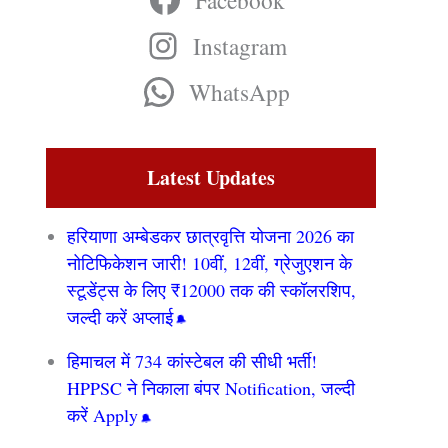
Facebook
Instagram
WhatsApp
Latest Updates
हरियाणा अम्बेडकर छात्रवृत्ति योजना 2026 का
नोटिफिकेशन जारी! 10वीं, 12वीं, ग्रेजुएशन के
स्टूडेंट्स के लिए ₹12000 तक की स्कॉलरशिप,
जल्दी करें अप्लाई
हिमाचल में 734 कांस्टेबल की सीधी भर्ती!
HPPSC ने निकाला बंपर Notification, जल्दी
करें Apply