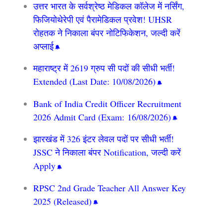
उत्तर भारत के सर्वश्रेष्ठ मेडिकल कॉलेज में नर्सिंग,
फिजियोथेरेपी एवं पैरामेडिकल प्रवेश! UHSR
रोहतक ने निकाला बंपर नोटिफिकेशन, जल्दी करें
अप्लाई
महाराष्ट्र में 2619 ग्रुप सी पदों की सीधी भर्ती!
Extended (Last Date: 10/08/2026)
Bank of India Credit Officer Recruitment
2026 Admit Card (Exam: 16/08/2026)
झारखंड में 326 इंटर लेवल पदों पर सीधी भर्ती!
JSSC ने निकाला बंपर Notification, जल्दी करें
Apply
RPSC 2nd Grade Teacher All Answer Key
2025 (Released)