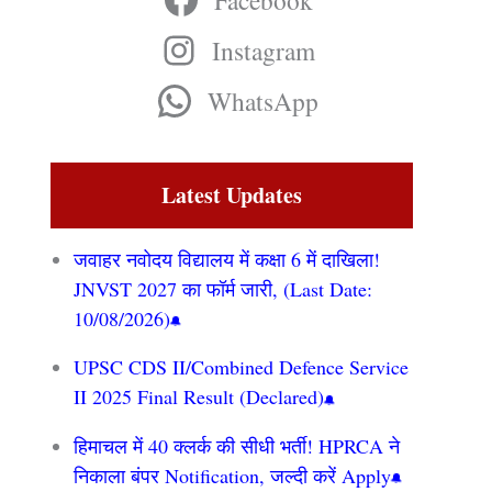
Facebook
Instagram
WhatsApp
Latest Updates
जवाहर नवोदय विद्यालय में कक्षा 6 में दाखिला!
JNVST 2027 का फॉर्म जारी, (Last Date:
10/08/2026)
UPSC CDS II/Combined Defence Service
II 2025 Final Result (Declared)
हिमाचल में 40 क्लर्क की सीधी भर्ती! HPRCA ने
निकाला बंपर Notification, जल्दी करें Apply