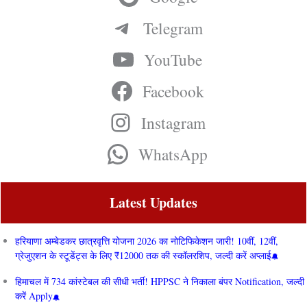
Telegram
YouTube
Facebook
Instagram
WhatsApp
Latest Updates
हरियाणा अम्बेडकर छात्रवृत्ति योजना 2026 का नोटिफिकेशन जारी! 10वीं, 12वीं,
ग्रेजुएशन के स्टूडेंट्स के लिए ₹12000 तक की स्कॉलरशिप, जल्दी करें अप्लाई
हिमाचल में 734 कांस्टेबल की सीधी भर्ती! HPPSC ने निकाला बंपर Notification, जल्दी
करें Apply