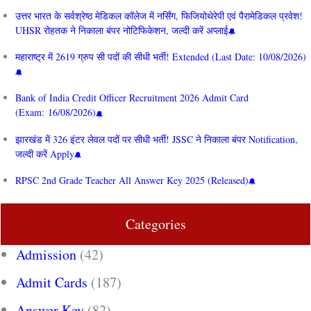
उत्तर भारत के सर्वश्रेष्ठ मेडिकल कॉलेज में नर्सिंग, फिजियोथेरेपी एवं पैरामेडिकल प्रवेश!
UHSR रोहतक ने निकाला बंपर नोटिफिकेशन, जल्दी करें अप्लाई
महाराष्ट्र में 2619 ग्रुप सी पदों की सीधी भर्ती! Extended (Last Date: 10/08/2026)
Bank of India Credit Officer Recruitment 2026 Admit Card
(Exam: 16/08/2026)
झारखंड में 326 इंटर लेवल पदों पर सीधी भर्ती! JSSC ने निकाला बंपर Notification,
जल्दी करें Apply
RPSC 2nd Grade Teacher All Answer Key 2025 (Released)
Categories
Admission
(42)
Admit Cards
(187)
Answer Key
(82)