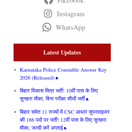
Facebook
Instagram
WhatsApp
Latest Updates
Karnataka Police Constable Answer Key
2026 (Released)
बिहार विकास मित्र भर्ती! 10वीं पास के लिए
सुनहरा मौका, बिना परीक्षा सीधी भर्ती
बिहार समेत 11 राज्यों में CSC आधार सुपरवाइजर
की 186 पदों पर भर्ती! 12वीं पास के लिए सुनहरा
मौका, जल्दी करें अप्लाई