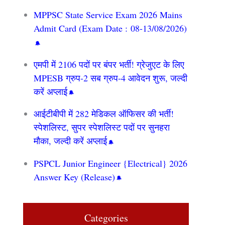
MPPSC State Service Exam 2026 Mains
Admit Card (Exam Date : 08-13/08/2026)
एमपी में 2106 पदों पर बंपर भर्ती! ग्रेजुएट के लिए
MPESB ग्रुप-2 सब ग्रुप-4 आवेदन शुरू, जल्दी
करें अप्लाई
आईटीबीपी में 282 मेडिकल ऑफिसर की भर्ती!
स्पेशलिस्ट, सुपर स्पेशलिस्ट पदों पर सुनहरा
मौका, जल्दी करें अप्लाई
PSPCL Junior Engineer {Electrical} 2026
Answer Key (Release)
Categories