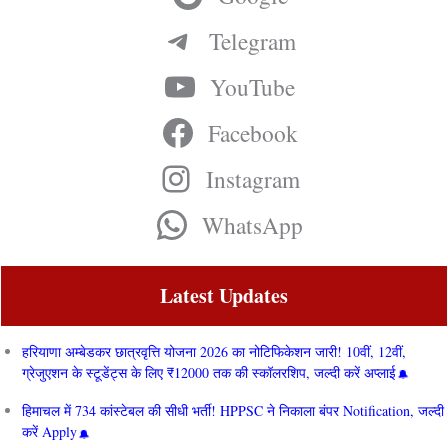
Telegram
YouTube
Facebook
Instagram
WhatsApp
Latest Updates
हरियाणा अम्बेडकर छात्रवृत्ति योजना 2026 का नोटिफिकेशन जारी! 10वीं, 12वीं,
ग्रेजुएशन के स्टूडेंट्स के लिए ₹12000 तक की स्कॉलरशिप, जल्दी करें अप्लाई
हिमाचल में 734 कांस्टेबल की सीधी भर्ती! HPPSC ने निकाला बंपर Notification, जल्दी
करें Apply