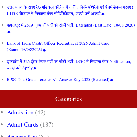
उत्तर भारत के सर्वश्रेष्ठ मेडिकल कॉलेज में नर्सिंग, फिजियोथेरेपी एवं पैरामेडिकल प्रवेश!
UHSR रोहतक ने निकाला बंपर नोटिफिकेशन, जल्दी करें अप्लाई
महाराष्ट्र में 2619 ग्रुप सी पदों की सीधी भर्ती! Extended (Last Date: 10/08/2026)
Bank of India Credit Officer Recruitment 2026 Admit Card
(Exam: 16/08/2026)
झारखंड में 326 इंटर लेवल पदों पर सीधी भर्ती! JSSC ने निकाला बंपर Notification,
जल्दी करें Apply
RPSC 2nd Grade Teacher All Answer Key 2025 (Released)
Categories
Admission
(42)
Admit Cards
(187)
Answer Key
(82)