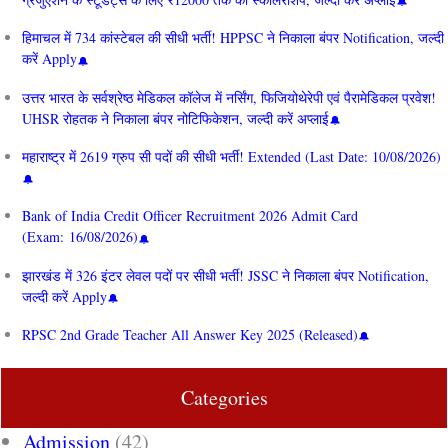
हिमाचल में 734 कांस्टेबल की सीधी भर्ती! HPPSC ने निकाला बंपर Notification, जल्दी
करें Apply
उत्तर भारत के सर्वश्रेष्ठ मेडिकल कॉलेज में नर्सिंग, फिजियोथेरेपी एवं पैरामेडिकल प्रवेश!
UHSR रोहतक ने निकाला बंपर नोटिफिकेशन, जल्दी करें अप्लाई
महाराष्ट्र में 2619 ग्रुप सी पदों की सीधी भर्ती! Extended (Last Date: 10/08/2026)
Bank of India Credit Officer Recruitment 2026 Admit Card
(Exam: 16/08/2026)
झारखंड में 326 इंटर लेवल पदों पर सीधी भर्ती! JSSC ने निकाला बंपर Notification,
जल्दी करें Apply
RPSC 2nd Grade Teacher All Answer Key 2025 (Released)
Categories
Admission
(42)