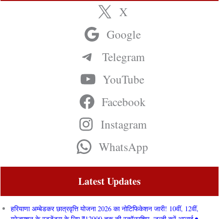
X
Google
Telegram
YouTube
Facebook
Instagram
WhatsApp
Latest Updates
हरियाणा अम्बेडकर छात्रवृत्ति योजना 2026 का नोटिफिकेशन जारी! 10वीं, 12वीं,
ग्रेजुएशन के स्टूडेंट्स के लिए ₹12000 तक की स्कॉलरशिप, जल्दी करें अप्लाई