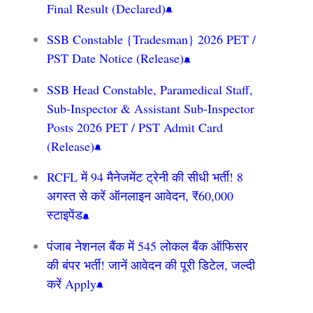
Final Result (Declared)
SSB Constable {Tradesman} 2026 PET /
PST Date Notice (Release)
SSB Head Constable, Paramedical Staff,
Sub-Inspector & Assistant Sub-Inspector
Posts 2026 PET / PST Admit Card
(Release)
RCFL में 94 मैनेजमेंट ट्रेनी की सीधी भर्ती! 8
अगस्त से करें ऑनलाइन आवेदन, ₹60,000
स्टाइपेंड
पंजाब नेशनल बैंक में 545 लोकल बैंक ऑफिसर
की बंपर भर्ती! जानें आवेदन की पूरी डिटेल, जल्दी
करें Apply