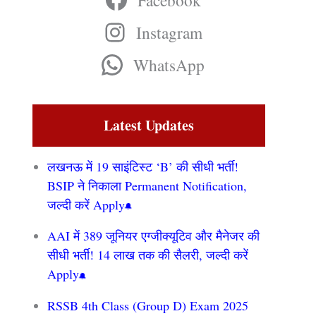
Facebook
Instagram
WhatsApp
Latest Updates
लखनऊ में 19 साइंटिस्ट ‘B’ की सीधी भर्ती!
BSIP ने निकाला Permanent Notification,
जल्दी करें Apply
AAI में 389 जूनियर एग्जीक्यूटिव और मैनेजर की
सीधी भर्ती! 14 लाख तक की सैलरी, जल्दी करें
Apply
RSSB 4th Class (Group D) Exam 2025