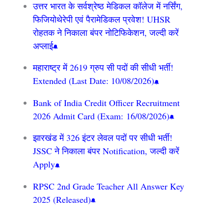
उत्तर भारत के सर्वश्रेष्ठ मेडिकल कॉलेज में नर्सिंग,
फिजियोथेरेपी एवं पैरामेडिकल प्रवेश! UHSR
रोहतक ने निकाला बंपर नोटिफिकेशन, जल्दी करें
अप्लाई
महाराष्ट्र में 2619 ग्रुप सी पदों की सीधी भर्ती!
Extended (Last Date: 10/08/2026)
Bank of India Credit Officer Recruitment
2026 Admit Card (Exam: 16/08/2026)
झारखंड में 326 इंटर लेवल पदों पर सीधी भर्ती!
JSSC ने निकाला बंपर Notification, जल्दी करें
Apply
RPSC 2nd Grade Teacher All Answer Key
2025 (Released)