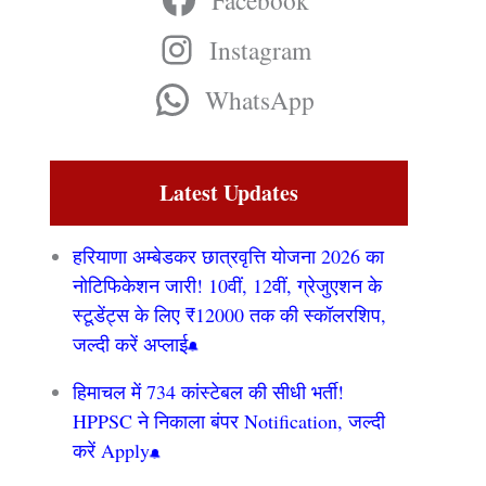
Facebook
Instagram
WhatsApp
Latest Updates
हरियाणा अम्बेडकर छात्रवृत्ति योजना 2026 का
नोटिफिकेशन जारी! 10वीं, 12वीं, ग्रेजुएशन के
स्टूडेंट्स के लिए ₹12000 तक की स्कॉलरशिप,
जल्दी करें अप्लाई
हिमाचल में 734 कांस्टेबल की सीधी भर्ती!
HPPSC ने निकाला बंपर Notification, जल्दी
करें Apply