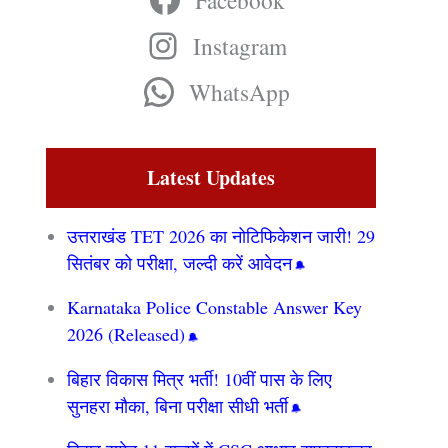
Facebook
Instagram
WhatsApp
Latest Updates
उत्तराखंड TET 2026 का नोटिफिकेशन जारी! 29
सितंबर को परीक्षा, जल्दी करें आवेदन
Karnataka Police Constable Answer Key
2026 (Released)
बिहार विकास मित्र भर्ती! 10वीं पास के लिए
सुनहरा मौका, बिना परीक्षा सीधी भर्ती