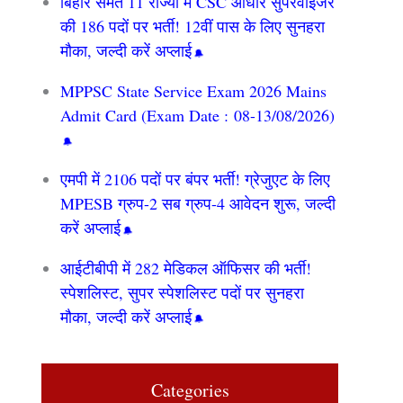
बिहार समेत 11 राज्यों में CSC आधार सुपरवाइजर
की 186 पदों पर भर्ती! 12वीं पास के लिए सुनहरा
मौका, जल्दी करें अप्लाई
MPPSC State Service Exam 2026 Mains
Admit Card (Exam Date : 08-13/08/2026)
एमपी में 2106 पदों पर बंपर भर्ती! ग्रेजुएट के लिए
MPESB ग्रुप-2 सब ग्रुप-4 आवेदन शुरू, जल्दी
करें अप्लाई
आईटीबीपी में 282 मेडिकल ऑफिसर की भर्ती!
स्पेशलिस्ट, सुपर स्पेशलिस्ट पदों पर सुनहरा
मौका, जल्दी करें अप्लाई
Categories