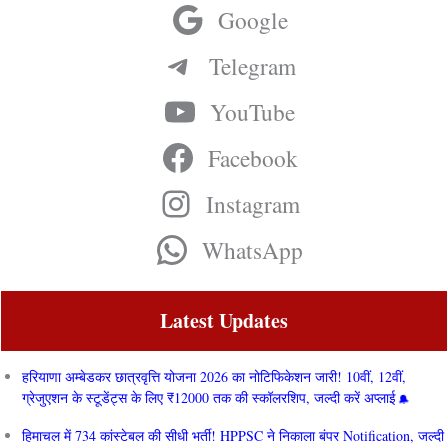
Google
Telegram
YouTube
Facebook
Instagram
WhatsApp
Latest Updates
हरियाणा अम्बेडकर छात्रवृत्ति योजना 2026 का नोटिफिकेशन जारी! 10वीं, 12वीं,
ग्रेजुएशन के स्टूडेंट्स के लिए ₹12000 तक की स्कॉलरशिप, जल्दी करें अप्लाई
हिमाचल में 734 कांस्टेबल की सीधी भर्ती! HPPSC ने निकाला बंपर Notification, जल्दी