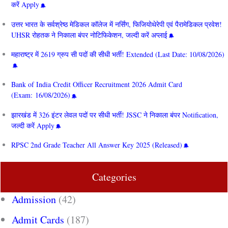
करें Apply
उत्तर भारत के सर्वश्रेष्ठ मेडिकल कॉलेज में नर्सिंग, फिजियोथेरेपी एवं पैरामेडिकल प्रवेश!
UHSR रोहतक ने निकाला बंपर नोटिफिकेशन, जल्दी करें अप्लाई
महाराष्ट्र में 2619 ग्रुप सी पदों की सीधी भर्ती! Extended (Last Date: 10/08/2026)
Bank of India Credit Officer Recruitment 2026 Admit Card
(Exam: 16/08/2026)
झारखंड में 326 इंटर लेवल पदों पर सीधी भर्ती! JSSC ने निकाला बंपर Notification,
जल्दी करें Apply
RPSC 2nd Grade Teacher All Answer Key 2025 (Released)
Categories
Admission
(42)
Admit Cards
(187)