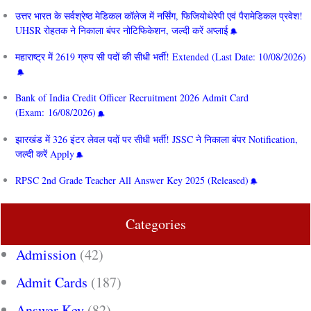
उत्तर भारत के सर्वश्रेष्ठ मेडिकल कॉलेज में नर्सिंग, फिजियोथेरेपी एवं पैरामेडिकल प्रवेश!
UHSR रोहतक ने निकाला बंपर नोटिफिकेशन, जल्दी करें अप्लाई
महाराष्ट्र में 2619 ग्रुप सी पदों की सीधी भर्ती! Extended (Last Date: 10/08/2026)
Bank of India Credit Officer Recruitment 2026 Admit Card
(Exam: 16/08/2026)
झारखंड में 326 इंटर लेवल पदों पर सीधी भर्ती! JSSC ने निकाला बंपर Notification,
जल्दी करें Apply
RPSC 2nd Grade Teacher All Answer Key 2025 (Released)
Categories
Admission
(42)
Admit Cards
(187)
Answer Key
(82)