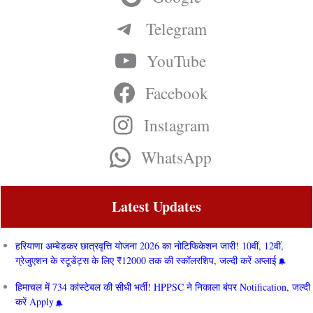
Telegram
YouTube
Facebook
Instagram
WhatsApp
Latest Updates
हरियाणा अम्बेडकर छात्रवृत्ति योजना 2026 का नोटिफिकेशन जारी! 10वीं, 12वीं,
ग्रेजुएशन के स्टूडेंट्स के लिए ₹12000 तक की स्कॉलरशिप, जल्दी करें अप्लाई
हिमाचल में 734 कांस्टेबल की सीधी भर्ती! HPPSC ने निकाला बंपर Notification, जल्दी
करें Apply