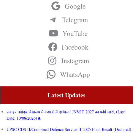
Google
Telegram
YouTube
Facebook
Instagram
WhatsApp
Latest Updates
जवाहर नवोदय विद्यालय में कक्षा 6 में दाखिला! JNVST 2027 का फॉर्म जारी, (Last
Date: 10/08/2026)
UPSC CDS II/Combined Defence Service II 2025 Final Result (Declared)