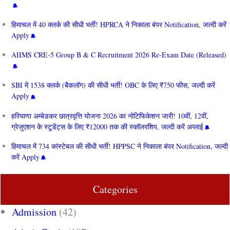
हिमाचल में 40 क्लर्क की सीधी भर्ती! HPRCA ने निकाला बंपर Notification, जल्दी करें
Apply
AIIMS CRE‑5 Group B & C Recruitment 2026 Re-Exam Date (Released)
SBI में 1538 क्लर्क (बैकलॉग) की सीधी भर्ती! OBC के लिए ₹750 फीस, जल्दी करें
Apply
हरियाणा अम्बेडकर छात्रवृत्ति योजना 2026 का नोटिफिकेशन जारी! 10वीं, 12वीं,
ग्रेजुएशन के स्टूडेंट्स के लिए ₹12000 तक की स्कॉलरशिप, जल्दी करें अप्लाई
हिमाचल में 734 कांस्टेबल की सीधी भर्ती! HPPSC ने निकाला बंपर Notification, जल्दी
करें Apply
Categories
Admission
(42)