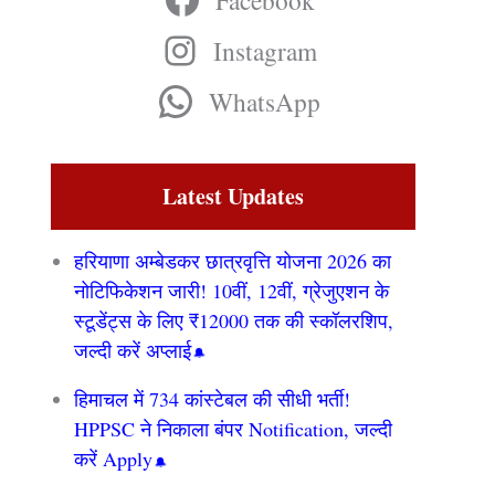
Facebook
Instagram
WhatsApp
Latest Updates
हरियाणा अम्बेडकर छात्रवृत्ति योजना 2026 का
नोटिफिकेशन जारी! 10वीं, 12वीं, ग्रेजुएशन के
स्टूडेंट्स के लिए ₹12000 तक की स्कॉलरशिप,
जल्दी करें अप्लाई
हिमाचल में 734 कांस्टेबल की सीधी भर्ती!
HPPSC ने निकाला बंपर Notification, जल्दी
करें Apply