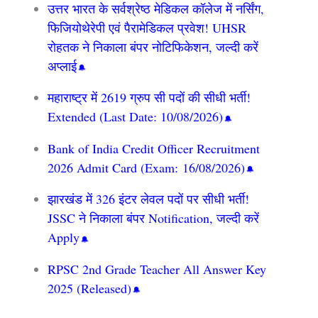
उत्तर भारत के सर्वश्रेष्ठ मेडिकल कॉलेज में नर्सिंग,
फिजियोथेरेपी एवं पैरामेडिकल प्रवेश! UHSR
रोहतक ने निकाला बंपर नोटिफिकेशन, जल्दी करें
अप्लाई
महाराष्ट्र में 2619 ग्रुप सी पदों की सीधी भर्ती!
Extended (Last Date: 10/08/2026)
Bank of India Credit Officer Recruitment
2026 Admit Card (Exam: 16/08/2026)
झारखंड में 326 इंटर लेवल पदों पर सीधी भर्ती!
JSSC ने निकाला बंपर Notification, जल्दी करें
Apply
RPSC 2nd Grade Teacher All Answer Key
2025 (Released)