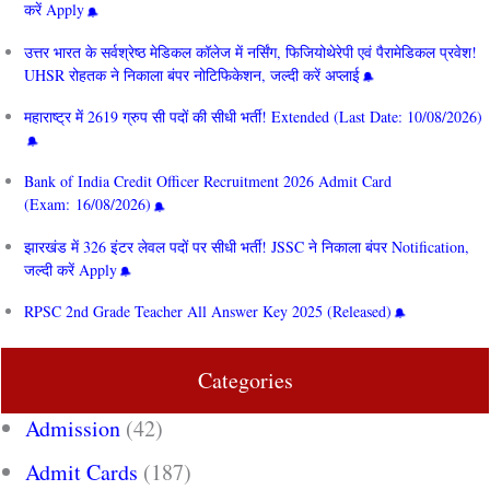
करें Apply
उत्तर भारत के सर्वश्रेष्ठ मेडिकल कॉलेज में नर्सिंग, फिजियोथेरेपी एवं पैरामेडिकल प्रवेश!
UHSR रोहतक ने निकाला बंपर नोटिफिकेशन, जल्दी करें अप्लाई
महाराष्ट्र में 2619 ग्रुप सी पदों की सीधी भर्ती! Extended (Last Date: 10/08/2026)
Bank of India Credit Officer Recruitment 2026 Admit Card
(Exam: 16/08/2026)
झारखंड में 326 इंटर लेवल पदों पर सीधी भर्ती! JSSC ने निकाला बंपर Notification,
जल्दी करें Apply
RPSC 2nd Grade Teacher All Answer Key 2025 (Released)
Categories
Admission
(42)
Admit Cards
(187)