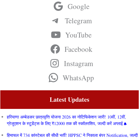
Google
Telegram
YouTube
Facebook
Instagram
WhatsApp
Latest Updates
हरियाणा अम्बेडकर छात्रवृत्ति योजना 2026 का नोटिफिकेशन जारी! 10वीं, 12वीं,
ग्रेजुएशन के स्टूडेंट्स के लिए ₹12000 तक की स्कॉलरशिप, जल्दी करें अप्लाई
हिमाचल में 734 कांस्टेबल की सीधी भर्ती! HPPSC ने निकाला बंपर Notification, जल्दी