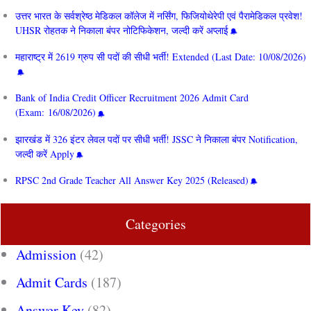
उत्तर भारत के सर्वश्रेष्ठ मेडिकल कॉलेज में नर्सिंग, फिजियोथेरेपी एवं पैरामेडिकल प्रवेश!
UHSR रोहतक ने निकाला बंपर नोटिफिकेशन, जल्दी करें अप्लाई
महाराष्ट्र में 2619 ग्रुप सी पदों की सीधी भर्ती! Extended (Last Date: 10/08/2026)
Bank of India Credit Officer Recruitment 2026 Admit Card
(Exam: 16/08/2026)
झारखंड में 326 इंटर लेवल पदों पर सीधी भर्ती! JSSC ने निकाला बंपर Notification,
जल्दी करें Apply
RPSC 2nd Grade Teacher All Answer Key 2025 (Released)
Categories
Admission
(42)
Admit Cards
(187)
Answer Key
(82)