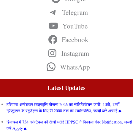
Telegram
YouTube
Facebook
Instagram
WhatsApp
Latest Updates
हरियाणा अम्बेडकर छात्रवृत्ति योजना 2026 का नोटिफिकेशन जारी! 10वीं, 12वीं,
ग्रेजुएशन के स्टूडेंट्स के लिए ₹12000 तक की स्कॉलरशिप, जल्दी करें अप्लाई
हिमाचल में 734 कांस्टेबल की सीधी भर्ती! HPPSC ने निकाला बंपर Notification, जल्दी
करें Apply