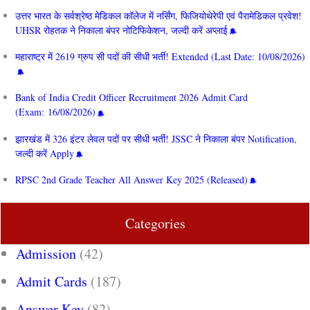
उत्तर भारत के सर्वश्रेष्ठ मेडिकल कॉलेज में नर्सिंग, फिजियोथेरेपी एवं पैरामेडिकल प्रवेश!
UHSR रोहतक ने निकाला बंपर नोटिफिकेशन, जल्दी करें अप्लाई
महाराष्ट्र में 2619 ग्रुप सी पदों की सीधी भर्ती! Extended (Last Date: 10/08/2026)
Bank of India Credit Officer Recruitment 2026 Admit Card
(Exam: 16/08/2026)
झारखंड में 326 इंटर लेवल पदों पर सीधी भर्ती! JSSC ने निकाला बंपर Notification,
जल्दी करें Apply
RPSC 2nd Grade Teacher All Answer Key 2025 (Released)
Categories
Admission
(42)
Admit Cards
(187)
Answer Key
(82)