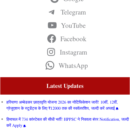
Telegram
YouTube
Facebook
Instagram
WhatsApp
Latest Updates
हरियाणा अम्बेडकर छात्रवृत्ति योजना 2026 का नोटिफिकेशन जारी! 10वीं, 12वीं,
ग्रेजुएशन के स्टूडेंट्स के लिए ₹12000 तक की स्कॉलरशिप, जल्दी करें अप्लाई
हिमाचल में 734 कांस्टेबल की सीधी भर्ती! HPPSC ने निकाला बंपर Notification, जल्दी
करें Apply