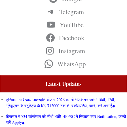
Telegram
YouTube
Facebook
Instagram
WhatsApp
Latest Updates
हरियाणा अम्बेडकर छात्रवृत्ति योजना 2026 का नोटिफिकेशन जारी! 10वीं, 12वीं,
ग्रेजुएशन के स्टूडेंट्स के लिए ₹12000 तक की स्कॉलरशिप, जल्दी करें अप्लाई
हिमाचल में 734 कांस्टेबल की सीधी भर्ती! HPPSC ने निकाला बंपर Notification, जल्दी
करें Apply