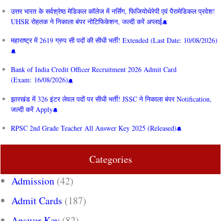
उत्तर भारत के सर्वश्रेष्ठ मेडिकल कॉलेज में नर्सिंग, फिजियोथेरेपी एवं पैरामेडिकल प्रवेश!
UHSR रोहतक ने निकाला बंपर नोटिफिकेशन, जल्दी करें अप्लाई
महाराष्ट्र में 2619 ग्रुप सी पदों की सीधी भर्ती! Extended (Last Date: 10/08/2026)
Bank of India Credit Officer Recruitment 2026 Admit Card
(Exam: 16/08/2026)
झारखंड में 326 इंटर लेवल पदों पर सीधी भर्ती! JSSC ने निकाला बंपर Notification,
जल्दी करें Apply
RPSC 2nd Grade Teacher All Answer Key 2025 (Released)
Categories
Admission
(42)
Admit Cards
(187)
Answer Key
(82)