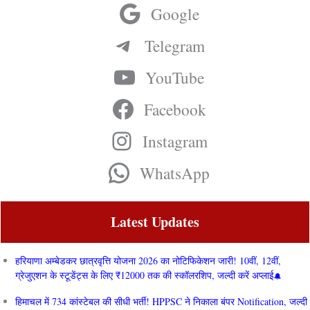
Google
Telegram
YouTube
Facebook
Instagram
WhatsApp
Latest Updates
हरियाणा अम्बेडकर छात्रवृत्ति योजना 2026 का नोटिफिकेशन जारी! 10वीं, 12वीं,
ग्रेजुएशन के स्टूडेंट्स के लिए ₹12000 तक की स्कॉलरशिप, जल्दी करें अप्लाई
हिमाचल में 734 कांस्टेबल की सीधी भर्ती! HPPSC ने निकाला बंपर Notification, जल्दी