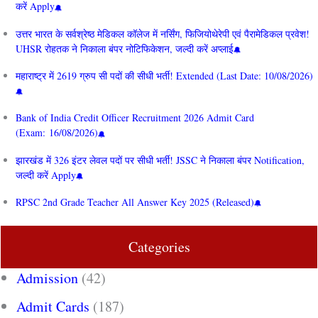
करें Apply
उत्तर भारत के सर्वश्रेष्ठ मेडिकल कॉलेज में नर्सिंग, फिजियोथेरेपी एवं पैरामेडिकल प्रवेश!
UHSR रोहतक ने निकाला बंपर नोटिफिकेशन, जल्दी करें अप्लाई
महाराष्ट्र में 2619 ग्रुप सी पदों की सीधी भर्ती! Extended (Last Date: 10/08/2026)
Bank of India Credit Officer Recruitment 2026 Admit Card
(Exam: 16/08/2026)
झारखंड में 326 इंटर लेवल पदों पर सीधी भर्ती! JSSC ने निकाला बंपर Notification,
जल्दी करें Apply
RPSC 2nd Grade Teacher All Answer Key 2025 (Released)
Categories
Admission
(42)
Admit Cards
(187)