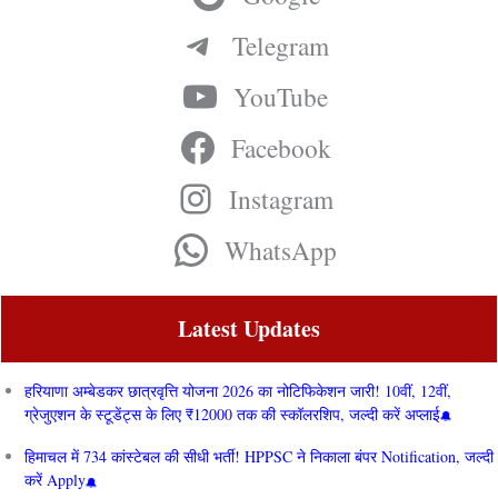
Telegram
YouTube
Facebook
Instagram
WhatsApp
Latest Updates
हरियाणा अम्बेडकर छात्रवृत्ति योजना 2026 का नोटिफिकेशन जारी! 10वीं, 12वीं,
ग्रेजुएशन के स्टूडेंट्स के लिए ₹12000 तक की स्कॉलरशिप, जल्दी करें अप्लाई
हिमाचल में 734 कांस्टेबल की सीधी भर्ती! HPPSC ने निकाला बंपर Notification, जल्दी
करें Apply