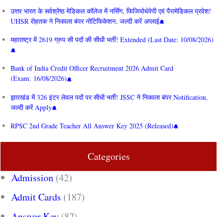
उत्तर भारत के सर्वश्रेष्ठ मेडिकल कॉलेज में नर्सिंग, फिजियोथेरेपी एवं पैरामेडिकल प्रवेश!
UHSR रोहतक ने निकाला बंपर नोटिफिकेशन, जल्दी करें अप्लाई
महाराष्ट्र में 2619 ग्रुप सी पदों की सीधी भर्ती! Extended (Last Date: 10/08/2026)
Bank of India Credit Officer Recruitment 2026 Admit Card
(Exam: 16/08/2026)
झारखंड में 326 इंटर लेवल पदों पर सीधी भर्ती! JSSC ने निकाला बंपर Notification,
जल्दी करें Apply
RPSC 2nd Grade Teacher All Answer Key 2025 (Released)
Categories
Admission
(42)
Admit Cards
(187)
Answer Key
(82)