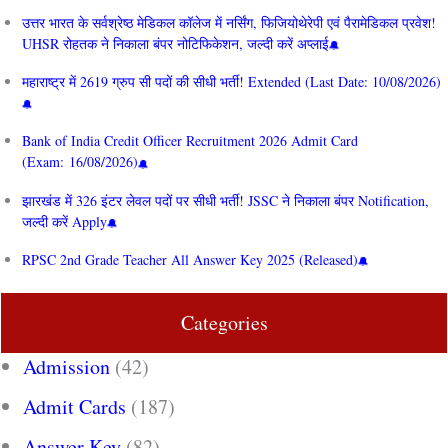
उत्तर भारत के सर्वश्रेष्ठ मेडिकल कॉलेज में नर्सिंग, फिजियोथेरेपी एवं पैरामेडिकल प्रवेश!
UHSR रोहतक ने निकाला बंपर नोटिफिकेशन, जल्दी करें अप्लाई
महाराष्ट्र में 2619 ग्रुप सी पदों की सीधी भर्ती! Extended (Last Date: 10/08/2026)
Bank of India Credit Officer Recruitment 2026 Admit Card
(Exam: 16/08/2026)
झारखंड में 326 इंटर लेवल पदों पर सीधी भर्ती! JSSC ने निकाला बंपर Notification,
जल्दी करें Apply
RPSC 2nd Grade Teacher All Answer Key 2025 (Released)
Categories
Admission
(42)
Admit Cards
(187)
Answer Key
(82)