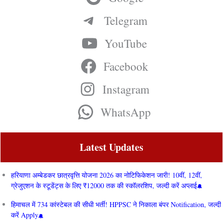
Telegram
YouTube
Facebook
Instagram
WhatsApp
Latest Updates
हरियाणा अम्बेडकर छात्रवृत्ति योजना 2026 का नोटिफिकेशन जारी! 10वीं, 12वीं,
ग्रेजुएशन के स्टूडेंट्स के लिए ₹12000 तक की स्कॉलरशिप, जल्दी करें अप्लाई
हिमाचल में 734 कांस्टेबल की सीधी भर्ती! HPPSC ने निकाला बंपर Notification, जल्दी
करें Apply