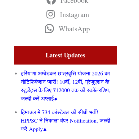
Facebook
Instagram
WhatsApp
Latest Updates
हरियाणा अम्बेडकर छात्रवृत्ति योजना 2026 का
नोटिफिकेशन जारी! 10वीं, 12वीं, ग्रेजुएशन के
स्टूडेंट्स के लिए ₹12000 तक की स्कॉलरशिप,
जल्दी करें अप्लाई
हिमाचल में 734 कांस्टेबल की सीधी भर्ती!
HPPSC ने निकाला बंपर Notification, जल्दी
करें Apply