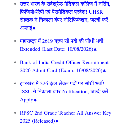
उत्तर भारत के सर्वश्रेष्ठ मेडिकल कॉलेज में नर्सिंग,
फिजियोथेरेपी एवं पैरामेडिकल प्रवेश! UHSR
रोहतक ने निकाला बंपर नोटिफिकेशन, जल्दी करें
अप्लाई
महाराष्ट्र में 2619 ग्रुप सी पदों की सीधी भर्ती!
Extended (Last Date: 10/08/2026)
Bank of India Credit Officer Recruitment
2026 Admit Card (Exam: 16/08/2026)
झारखंड में 326 इंटर लेवल पदों पर सीधी भर्ती!
JSSC ने निकाला बंपर Notification, जल्दी करें
Apply
RPSC 2nd Grade Teacher All Answer Key
2025 (Released)