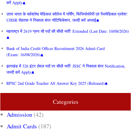
करें Apply
उत्तर भारत के सर्वश्रेष्ठ मेडिकल कॉलेज में नर्सिंग, फिजियोथेरेपी एवं पैरामेडिकल प्रवेश!
UHSR रोहतक ने निकाला बंपर नोटिफिकेशन, जल्दी करें अप्लाई
महाराष्ट्र में 2619 ग्रुप सी पदों की सीधी भर्ती! Extended (Last Date: 10/08/2026)
Bank of India Credit Officer Recruitment 2026 Admit Card
(Exam: 16/08/2026)
झारखंड में 326 इंटर लेवल पदों पर सीधी भर्ती! JSSC ने निकाला बंपर Notification,
जल्दी करें Apply
RPSC 2nd Grade Teacher All Answer Key 2025 (Released)
Categories
Admission
(42)
Admit Cards
(187)