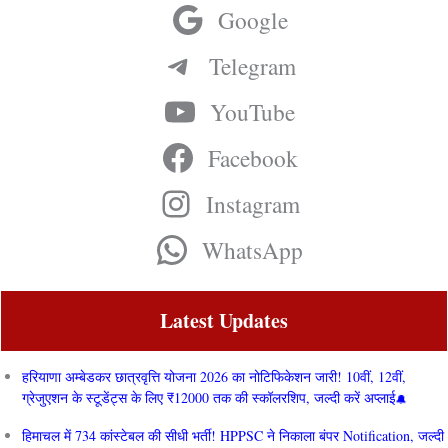
Google
Telegram
YouTube
Facebook
Instagram
WhatsApp
Latest Updates
हरियाणा अम्बेडकर छात्रवृत्ति योजना 2026 का नोटिफिकेशन जारी! 10वीं, 12वीं,
ग्रेजुएशन के स्टूडेंट्स के लिए ₹12000 तक की स्कॉलरशिप, जल्दी करें अप्लाई
हिमाचल में 734 कांस्टेबल की सीधी भर्ती! HPPSC ने निकाला बंपर Notification, जल्दी