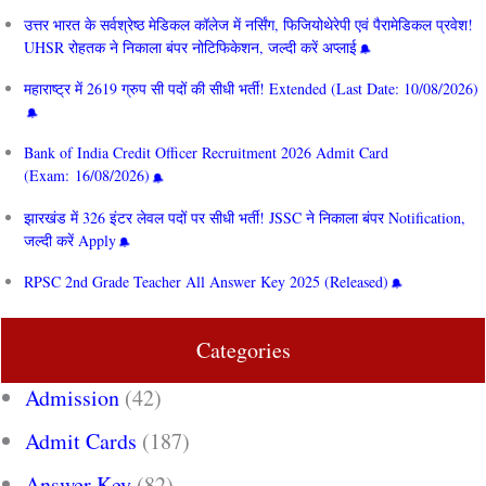
उत्तर भारत के सर्वश्रेष्ठ मेडिकल कॉलेज में नर्सिंग, फिजियोथेरेपी एवं पैरामेडिकल प्रवेश!
UHSR रोहतक ने निकाला बंपर नोटिफिकेशन, जल्दी करें अप्लाई
महाराष्ट्र में 2619 ग्रुप सी पदों की सीधी भर्ती! Extended (Last Date: 10/08/2026)
Bank of India Credit Officer Recruitment 2026 Admit Card
(Exam: 16/08/2026)
झारखंड में 326 इंटर लेवल पदों पर सीधी भर्ती! JSSC ने निकाला बंपर Notification,
जल्दी करें Apply
RPSC 2nd Grade Teacher All Answer Key 2025 (Released)
Categories
Admission
(42)
Admit Cards
(187)
Answer Key
(82)