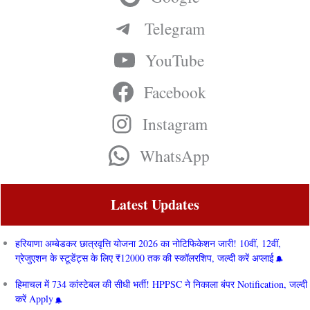
Telegram
YouTube
Facebook
Instagram
WhatsApp
Latest Updates
हरियाणा अम्बेडकर छात्रवृत्ति योजना 2026 का नोटिफिकेशन जारी! 10वीं, 12वीं,
ग्रेजुएशन के स्टूडेंट्स के लिए ₹12000 तक की स्कॉलरशिप, जल्दी करें अप्लाई
हिमाचल में 734 कांस्टेबल की सीधी भर्ती! HPPSC ने निकाला बंपर Notification, जल्दी
करें Apply