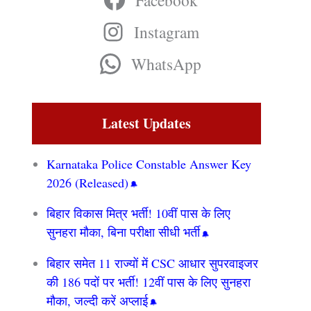
Facebook
Instagram
WhatsApp
Latest Updates
Karnataka Police Constable Answer Key
2026 (Released)
बिहार विकास मित्र भर्ती! 10वीं पास के लिए
सुनहरा मौका, बिना परीक्षा सीधी भर्ती
बिहार समेत 11 राज्यों में CSC आधार सुपरवाइजर
की 186 पदों पर भर्ती! 12वीं पास के लिए सुनहरा
मौका, जल्दी करें अप्लाई