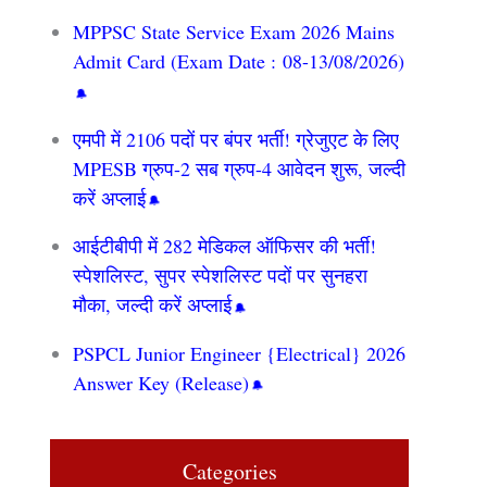
MPPSC State Service Exam 2026 Mains
Admit Card (Exam Date : 08-13/08/2026)
एमपी में 2106 पदों पर बंपर भर्ती! ग्रेजुएट के लिए
MPESB ग्रुप-2 सब ग्रुप-4 आवेदन शुरू, जल्दी
करें अप्लाई
आईटीबीपी में 282 मेडिकल ऑफिसर की भर्ती!
स्पेशलिस्ट, सुपर स्पेशलिस्ट पदों पर सुनहरा
मौका, जल्दी करें अप्लाई
PSPCL Junior Engineer {Electrical} 2026
Answer Key (Release)
Categories