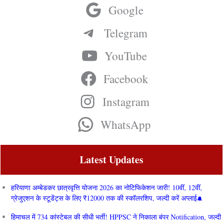
Google
Telegram
YouTube
Facebook
Instagram
WhatsApp
Latest Updates
हरियाणा अम्बेडकर छात्रवृत्ति योजना 2026 का नोटिफिकेशन जारी! 10वीं, 12वीं,
ग्रेजुएशन के स्टूडेंट्स के लिए ₹12000 तक की स्कॉलरशिप, जल्दी करें अप्लाई
हिमाचल में 734 कांस्टेबल की सीधी भर्ती! HPPSC ने निकाला बंपर Notification, जल्दी