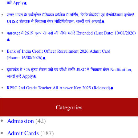
करें Apply
उत्तर भारत के सर्वश्रेष्ठ मेडिकल कॉलेज में नर्सिंग, फिजियोथेरेपी एवं पैरामेडिकल प्रवेश!
UHSR रोहतक ने निकाला बंपर नोटिफिकेशन, जल्दी करें अप्लाई
महाराष्ट्र में 2619 ग्रुप सी पदों की सीधी भर्ती! Extended (Last Date: 10/08/2026)
Bank of India Credit Officer Recruitment 2026 Admit Card
(Exam: 16/08/2026)
झारखंड में 326 इंटर लेवल पदों पर सीधी भर्ती! JSSC ने निकाला बंपर Notification,
जल्दी करें Apply
RPSC 2nd Grade Teacher All Answer Key 2025 (Released)
Categories
Admission
(42)
Admit Cards
(187)