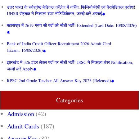
उत्तर भारत के सर्वश्रेष्ठ मेडिकल कॉलेज में नर्सिंग, फिजियोथेरेपी एवं पैरामेडिकल प्रवेश!
UHSR रोहतक ने निकाला बंपर नोटिफिकेशन, जल्दी करें अप्लाई
महाराष्ट्र में 2619 ग्रुप सी पदों की सीधी भर्ती! Extended (Last Date: 10/08/2026)
Bank of India Credit Officer Recruitment 2026 Admit Card
(Exam: 16/08/2026)
झारखंड में 326 इंटर लेवल पदों पर सीधी भर्ती! JSSC ने निकाला बंपर Notification,
जल्दी करें Apply
RPSC 2nd Grade Teacher All Answer Key 2025 (Released)
Categories
Admission
(42)
Admit Cards
(187)
Answer Key
(82)