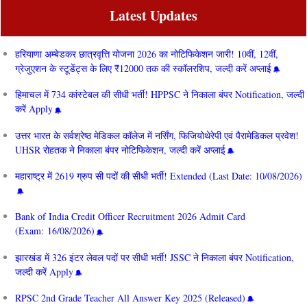
Latest Updates
हरियाणा अम्बेडकर छात्रवृत्ति योजना 2026 का नोटिफिकेशन जारी! 10वीं, 12वीं,
ग्रेजुएशन के स्टूडेंट्स के लिए ₹12000 तक की स्कॉलरशिप, जल्दी करें अप्लाई
हिमाचल में 734 कांस्टेबल की सीधी भर्ती! HPPSC ने निकाला बंपर Notification, जल्दी
करें Apply
उत्तर भारत के सर्वश्रेष्ठ मेडिकल कॉलेज में नर्सिंग, फिजियोथेरेपी एवं पैरामेडिकल प्रवेश!
UHSR रोहतक ने निकाला बंपर नोटिफिकेशन, जल्दी करें अप्लाई
महाराष्ट्र में 2619 ग्रुप सी पदों की सीधी भर्ती! Extended (Last Date: 10/08/2026)
Bank of India Credit Officer Recruitment 2026 Admit Card
(Exam: 16/08/2026)
झारखंड में 326 इंटर लेवल पदों पर सीधी भर्ती! JSSC ने निकाला बंपर Notification,
जल्दी करें Apply
RPSC 2nd Grade Teacher All Answer Key 2025 (Released)