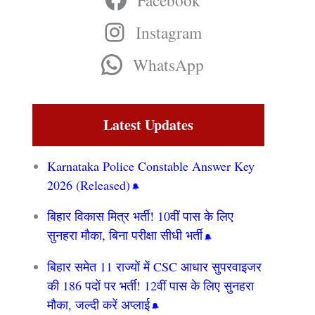
Facebook
Instagram
WhatsApp
Latest Updates
Karnataka Police Constable Answer Key
2026 (Released)
बिहार विकास मित्र भर्ती! 10वीं पास के लिए
सुनहरा मौका, बिना परीक्षा सीधी भर्ती
बिहार समेत 11 राज्यों में CSC आधार सुपरवाइजर
की 186 पदों पर भर्ती! 12वीं पास के लिए सुनहरा
मौका, जल्दी करें अप्लाई