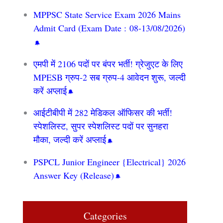
MPPSC State Service Exam 2026 Mains
Admit Card (Exam Date : 08-13/08/2026)
एमपी में 2106 पदों पर बंपर भर्ती! ग्रेजुएट के लिए
MPESB ग्रुप-2 सब ग्रुप-4 आवेदन शुरू, जल्दी
करें अप्लाई
आईटीबीपी में 282 मेडिकल ऑफिसर की भर्ती!
स्पेशलिस्ट, सुपर स्पेशलिस्ट पदों पर सुनहरा
मौका, जल्दी करें अप्लाई
PSPCL Junior Engineer {Electrical} 2026
Answer Key (Release)
Categories