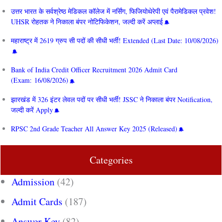
उत्तर भारत के सर्वश्रेष्ठ मेडिकल कॉलेज में नर्सिंग, फिजियोथेरेपी एवं पैरामेडिकल प्रवेश!
UHSR रोहतक ने निकाला बंपर नोटिफिकेशन, जल्दी करें अप्लाई
महाराष्ट्र में 2619 ग्रुप सी पदों की सीधी भर्ती! Extended (Last Date: 10/08/2026)
Bank of India Credit Officer Recruitment 2026 Admit Card
(Exam: 16/08/2026)
झारखंड में 326 इंटर लेवल पदों पर सीधी भर्ती! JSSC ने निकाला बंपर Notification,
जल्दी करें Apply
RPSC 2nd Grade Teacher All Answer Key 2025 (Released)
Categories
Admission
(42)
Admit Cards
(187)
Answer Key
(82)