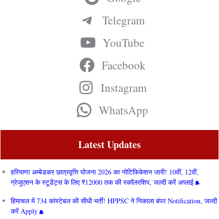
Telegram
YouTube
Facebook
Instagram
WhatsApp
Latest Updates
हरियाणा अम्बेडकर छात्रवृत्ति योजना 2026 का नोटिफिकेशन जारी! 10वीं, 12वीं,
ग्रेजुएशन के स्टूडेंट्स के लिए ₹12000 तक की स्कॉलरशिप, जल्दी करें अप्लाई
हिमाचल में 734 कांस्टेबल की सीधी भर्ती! HPPSC ने निकाला बंपर Notification, जल्दी
करें Apply