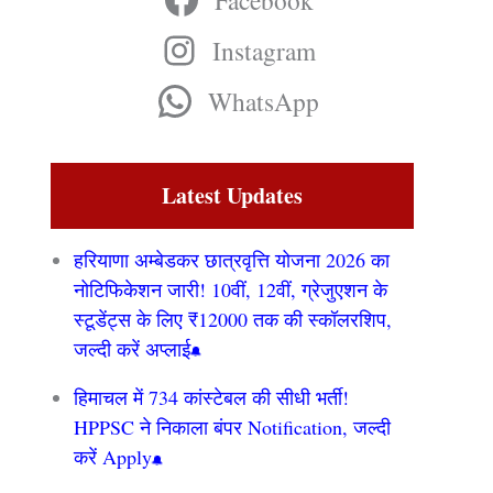
Facebook
Instagram
WhatsApp
Latest Updates
हरियाणा अम्बेडकर छात्रवृत्ति योजना 2026 का
नोटिफिकेशन जारी! 10वीं, 12वीं, ग्रेजुएशन के
स्टूडेंट्स के लिए ₹12000 तक की स्कॉलरशिप,
जल्दी करें अप्लाई
हिमाचल में 734 कांस्टेबल की सीधी भर्ती!
HPPSC ने निकाला बंपर Notification, जल्दी
करें Apply