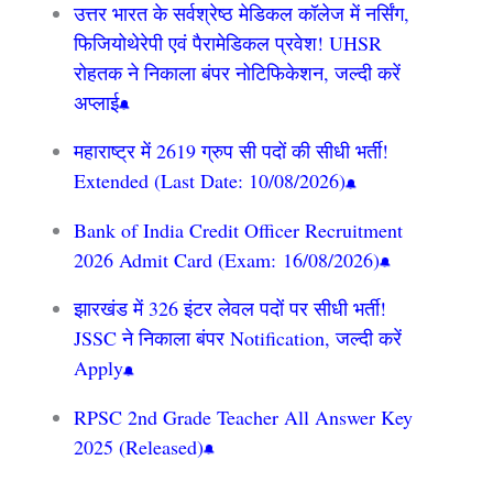
उत्तर भारत के सर्वश्रेष्ठ मेडिकल कॉलेज में नर्सिंग,
फिजियोथेरेपी एवं पैरामेडिकल प्रवेश! UHSR
रोहतक ने निकाला बंपर नोटिफिकेशन, जल्दी करें
अप्लाई
महाराष्ट्र में 2619 ग्रुप सी पदों की सीधी भर्ती!
Extended (Last Date: 10/08/2026)
Bank of India Credit Officer Recruitment
2026 Admit Card (Exam: 16/08/2026)
झारखंड में 326 इंटर लेवल पदों पर सीधी भर्ती!
JSSC ने निकाला बंपर Notification, जल्दी करें
Apply
RPSC 2nd Grade Teacher All Answer Key
2025 (Released)