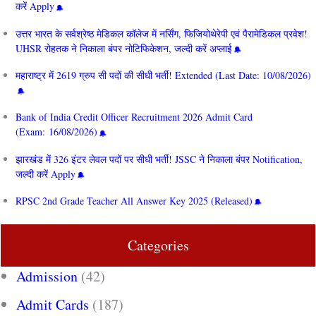
करें Apply
उत्तर भारत के सर्वश्रेष्ठ मेडिकल कॉलेज में नर्सिंग, फिजियोथेरेपी एवं पैरामेडिकल प्रवेश!
UHSR रोहतक ने निकाला बंपर नोटिफिकेशन, जल्दी करें अप्लाई
महाराष्ट्र में 2619 ग्रुप सी पदों की सीधी भर्ती! Extended (Last Date: 10/08/2026)
Bank of India Credit Officer Recruitment 2026 Admit Card
(Exam: 16/08/2026)
झारखंड में 326 इंटर लेवल पदों पर सीधी भर्ती! JSSC ने निकाला बंपर Notification,
जल्दी करें Apply
RPSC 2nd Grade Teacher All Answer Key 2025 (Released)
Categories
Admission
(42)
Admit Cards
(187)