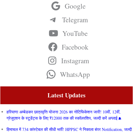
Google
Telegram
YouTube
Facebook
Instagram
WhatsApp
Latest Updates
हरियाणा अम्बेडकर छात्रवृत्ति योजना 2026 का नोटिफिकेशन जारी! 10वीं, 12वीं,
ग्रेजुएशन के स्टूडेंट्स के लिए ₹12000 तक की स्कॉलरशिप, जल्दी करें अप्लाई
हिमाचल में 734 कांस्टेबल की सीधी भर्ती! HPPSC ने निकाला बंपर Notification, जल्दी