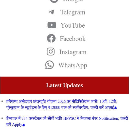
Telegram
YouTube
Facebook
Instagram
WhatsApp
Latest Updates
हरियाणा अम्बेडकर छात्रवृत्ति योजना 2026 का नोटिफिकेशन जारी! 10वीं, 12वीं,
ग्रेजुएशन के स्टूडेंट्स के लिए ₹12000 तक की स्कॉलरशिप, जल्दी करें अप्लाई
हिमाचल में 734 कांस्टेबल की सीधी भर्ती! HPPSC ने निकाला बंपर Notification, जल्दी
करें Apply