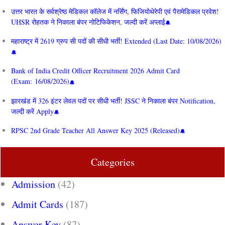
उत्तर भारत के सर्वश्रेष्ठ मेडिकल कॉलेज में नर्सिंग, फिजियोथेरेपी एवं पैरामेडिकल प्रवेश!
UHSR रोहतक ने निकाला बंपर नोटिफिकेशन, जल्दी करें अप्लाई
महाराष्ट्र में 2619 ग्रुप सी पदों की सीधी भर्ती! Extended (Last Date: 10/08/2026)
Bank of India Credit Officer Recruitment 2026 Admit Card
(Exam: 16/08/2026)
झारखंड में 326 इंटर लेवल पदों पर सीधी भर्ती! JSSC ने निकाला बंपर Notification,
जल्दी करें Apply
RPSC 2nd Grade Teacher All Answer Key 2025 (Released)
Categories
Admission
(42)
Admit Cards
(187)
Answer Key
(82)