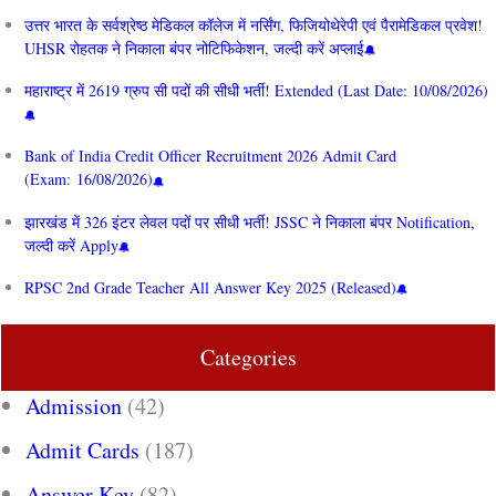
उत्तर भारत के सर्वश्रेष्ठ मेडिकल कॉलेज में नर्सिंग, फिजियोथेरेपी एवं पैरामेडिकल प्रवेश!
UHSR रोहतक ने निकाला बंपर नोटिफिकेशन, जल्दी करें अप्लाई
महाराष्ट्र में 2619 ग्रुप सी पदों की सीधी भर्ती! Extended (Last Date: 10/08/2026)
Bank of India Credit Officer Recruitment 2026 Admit Card
(Exam: 16/08/2026)
झारखंड में 326 इंटर लेवल पदों पर सीधी भर्ती! JSSC ने निकाला बंपर Notification,
जल्दी करें Apply
RPSC 2nd Grade Teacher All Answer Key 2025 (Released)
Categories
Admission
(42)
Admit Cards
(187)
Answer Key
(82)