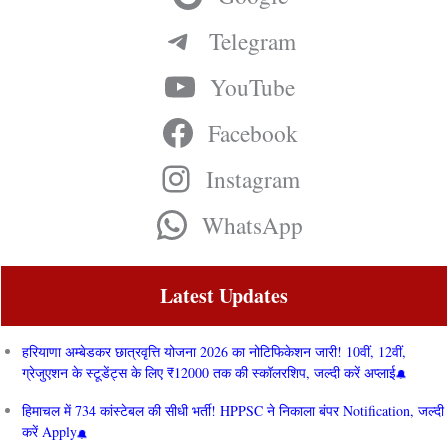
Telegram
YouTube
Facebook
Instagram
WhatsApp
Latest Updates
हरियाणा अम्बेडकर छात्रवृत्ति योजना 2026 का नोटिफिकेशन जारी! 10वीं, 12वीं,
ग्रेजुएशन के स्टूडेंट्स के लिए ₹12000 तक की स्कॉलरशिप, जल्दी करें अप्लाई
हिमाचल में 734 कांस्टेबल की सीधी भर्ती! HPPSC ने निकाला बंपर Notification, जल्दी
करें Apply