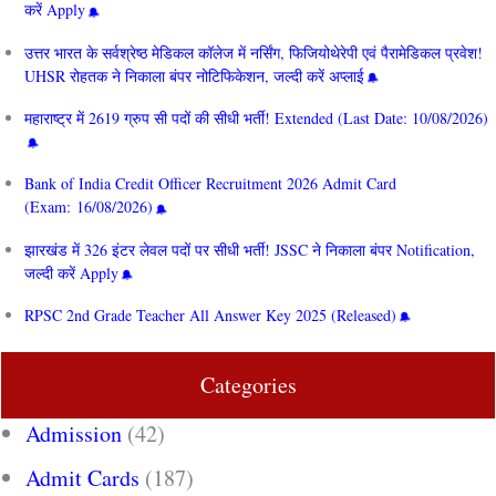
करें Apply
उत्तर भारत के सर्वश्रेष्ठ मेडिकल कॉलेज में नर्सिंग, फिजियोथेरेपी एवं पैरामेडिकल प्रवेश!
UHSR रोहतक ने निकाला बंपर नोटिफिकेशन, जल्दी करें अप्लाई
महाराष्ट्र में 2619 ग्रुप सी पदों की सीधी भर्ती! Extended (Last Date: 10/08/2026)
Bank of India Credit Officer Recruitment 2026 Admit Card
(Exam: 16/08/2026)
झारखंड में 326 इंटर लेवल पदों पर सीधी भर्ती! JSSC ने निकाला बंपर Notification,
जल्दी करें Apply
RPSC 2nd Grade Teacher All Answer Key 2025 (Released)
Categories
Admission
(42)
Admit Cards
(187)