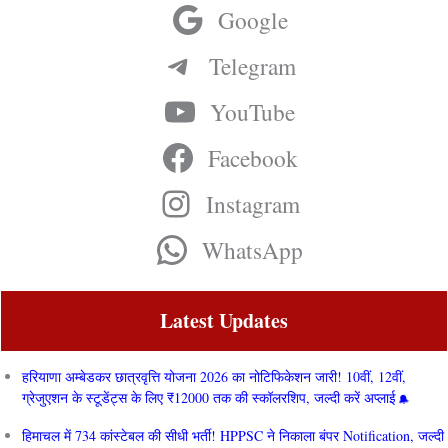
Google
Telegram
YouTube
Facebook
Instagram
WhatsApp
Latest Updates
हरियाणा अम्बेडकर छात्रवृत्ति योजना 2026 का नोटिफिकेशन जारी! 10वीं, 12वीं,
ग्रेजुएशन के स्टूडेंट्स के लिए ₹12000 तक की स्कॉलरशिप, जल्दी करें अप्लाई
हिमाचल में 734 कांस्टेबल की सीधी भर्ती! HPPSC ने निकाला बंपर Notification, जल्दी