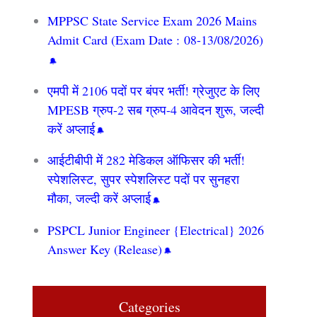
MPPSC State Service Exam 2026 Mains
Admit Card (Exam Date : 08-13/08/2026)
एमपी में 2106 पदों पर बंपर भर्ती! ग्रेजुएट के लिए
MPESB ग्रुप-2 सब ग्रुप-4 आवेदन शुरू, जल्दी
करें अप्लाई
आईटीबीपी में 282 मेडिकल ऑफिसर की भर्ती!
स्पेशलिस्ट, सुपर स्पेशलिस्ट पदों पर सुनहरा
मौका, जल्दी करें अप्लाई
PSPCL Junior Engineer {Electrical} 2026
Answer Key (Release)
Categories