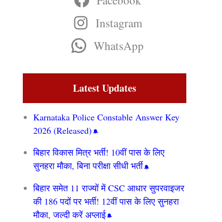
Facebook
Instagram
WhatsApp
Latest Updates
Karnataka Police Constable Answer Key
2026 (Released)
बिहार विकास मित्र भर्ती! 10वीं पास के लिए
सुनहरा मौका, बिना परीक्षा सीधी भर्ती
बिहार समेत 11 राज्यों में CSC आधार सुपरवाइजर
की 186 पदों पर भर्ती! 12वीं पास के लिए सुनहरा
मौका, जल्दी करें अप्लाई