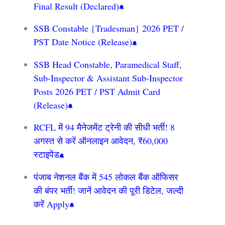
Final Result (Declared)
SSB Constable {Tradesman} 2026 PET /
PST Date Notice (Release)
SSB Head Constable, Paramedical Staff,
Sub-Inspector & Assistant Sub-Inspector
Posts 2026 PET / PST Admit Card
(Release)
RCFL में 94 मैनेजमेंट ट्रेनी की सीधी भर्ती! 8
अगस्त से करें ऑनलाइन आवेदन, ₹60,000
स्टाइपेंड
पंजाब नेशनल बैंक में 545 लोकल बैंक ऑफिसर
की बंपर भर्ती! जानें आवेदन की पूरी डिटेल, जल्दी
करें Apply