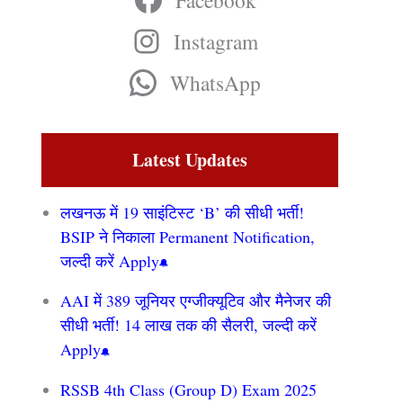
Facebook
Instagram
WhatsApp
Latest Updates
लखनऊ में 19 साइंटिस्ट ‘B’ की सीधी भर्ती!
BSIP ने निकाला Permanent Notification,
जल्दी करें Apply
AAI में 389 जूनियर एग्जीक्यूटिव और मैनेजर की
सीधी भर्ती! 14 लाख तक की सैलरी, जल्दी करें
Apply
RSSB 4th Class (Group D) Exam 2025