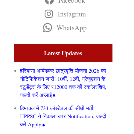
Facebook
Instagram
WhatsApp
Latest Updates
हरियाणा अम्बेडकर छात्रवृत्ति योजना 2026 का
नोटिफिकेशन जारी! 10वीं, 12वीं, ग्रेजुएशन के
स्टूडेंट्स के लिए ₹12000 तक की स्कॉलरशिप,
जल्दी करें अप्लाई
हिमाचल में 734 कांस्टेबल की सीधी भर्ती!
HPPSC ने निकाला बंपर Notification, जल्दी
करें Apply