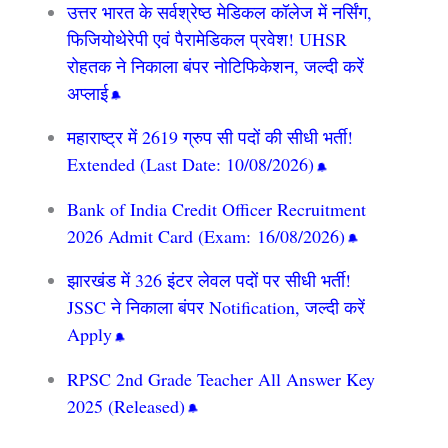
उत्तर भारत के सर्वश्रेष्ठ मेडिकल कॉलेज में नर्सिंग,
फिजियोथेरेपी एवं पैरामेडिकल प्रवेश! UHSR
रोहतक ने निकाला बंपर नोटिफिकेशन, जल्दी करें
अप्लाई
महाराष्ट्र में 2619 ग्रुप सी पदों की सीधी भर्ती!
Extended (Last Date: 10/08/2026)
Bank of India Credit Officer Recruitment
2026 Admit Card (Exam: 16/08/2026)
झारखंड में 326 इंटर लेवल पदों पर सीधी भर्ती!
JSSC ने निकाला बंपर Notification, जल्दी करें
Apply
RPSC 2nd Grade Teacher All Answer Key
2025 (Released)