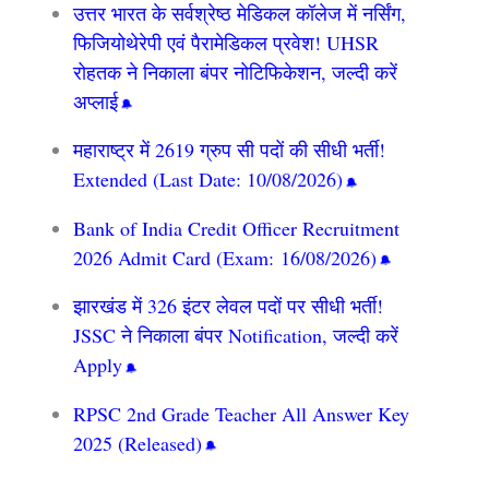
उत्तर भारत के सर्वश्रेष्ठ मेडिकल कॉलेज में नर्सिंग,
फिजियोथेरेपी एवं पैरामेडिकल प्रवेश! UHSR
रोहतक ने निकाला बंपर नोटिफिकेशन, जल्दी करें
अप्लाई
महाराष्ट्र में 2619 ग्रुप सी पदों की सीधी भर्ती!
Extended (Last Date: 10/08/2026)
Bank of India Credit Officer Recruitment
2026 Admit Card (Exam: 16/08/2026)
झारखंड में 326 इंटर लेवल पदों पर सीधी भर्ती!
JSSC ने निकाला बंपर Notification, जल्दी करें
Apply
RPSC 2nd Grade Teacher All Answer Key
2025 (Released)