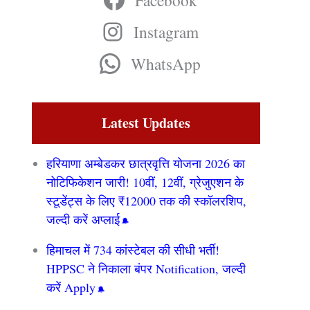
Facebook
Instagram
WhatsApp
Latest Updates
हरियाणा अम्बेडकर छात्रवृत्ति योजना 2026 का
नोटिफिकेशन जारी! 10वीं, 12वीं, ग्रेजुएशन के
स्टूडेंट्स के लिए ₹12000 तक की स्कॉलरशिप,
जल्दी करें अप्लाई
हिमाचल में 734 कांस्टेबल की सीधी भर्ती!
HPPSC ने निकाला बंपर Notification, जल्दी
करें Apply