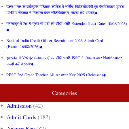
उत्तर भारत के सर्वश्रेष्ठ मेडिकल कॉलेज में नर्सिंग, फिजियोथेरेपी एवं पैरामेडिकल प्रवेश!
UHSR रोहतक ने निकाला बंपर नोटिफिकेशन, जल्दी करें अप्लाई
महाराष्ट्र में 2619 ग्रुप सी पदों की सीधी भर्ती! Extended (Last Date: 10/08/2026)
Bank of India Credit Officer Recruitment 2026 Admit Card
(Exam: 16/08/2026)
झारखंड में 326 इंटर लेवल पदों पर सीधी भर्ती! JSSC ने निकाला बंपर Notification,
जल्दी करें Apply
RPSC 2nd Grade Teacher All Answer Key 2025 (Released)
Categories
Admission
(42)
Admit Cards
(187)
Answer Key
(82)