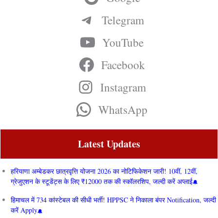
Telegram
YouTube
Facebook
Instagram
WhatsApp
Latest Updates
हरियाणा अम्बेडकर छात्रवृत्ति योजना 2026 का नोटिफिकेशन जारी! 10वीं, 12वीं,
ग्रेजुएशन के स्टूडेंट्स के लिए ₹12000 तक की स्कॉलरशिप, जल्दी करें अप्लाई
हिमाचल में 734 कांस्टेबल की सीधी भर्ती! HPPSC ने निकाला बंपर Notification, जल्दी
करें Apply