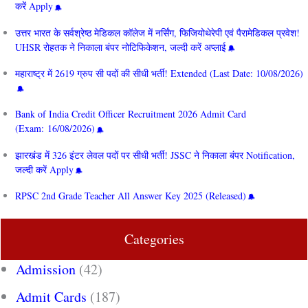
करें Apply
उत्तर भारत के सर्वश्रेष्ठ मेडिकल कॉलेज में नर्सिंग, फिजियोथेरेपी एवं पैरामेडिकल प्रवेश!
UHSR रोहतक ने निकाला बंपर नोटिफिकेशन, जल्दी करें अप्लाई
महाराष्ट्र में 2619 ग्रुप सी पदों की सीधी भर्ती! Extended (Last Date: 10/08/2026)
Bank of India Credit Officer Recruitment 2026 Admit Card
(Exam: 16/08/2026)
झारखंड में 326 इंटर लेवल पदों पर सीधी भर्ती! JSSC ने निकाला बंपर Notification,
जल्दी करें Apply
RPSC 2nd Grade Teacher All Answer Key 2025 (Released)
Categories
Admission
(42)
Admit Cards
(187)