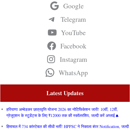
Google
Telegram
YouTube
Facebook
Instagram
WhatsApp
Latest Updates
हरियाणा अम्बेडकर छात्रवृत्ति योजना 2026 का नोटिफिकेशन जारी! 10वीं, 12वीं,
ग्रेजुएशन के स्टूडेंट्स के लिए ₹12000 तक की स्कॉलरशिप, जल्दी करें अप्लाई
हिमाचल में 734 कांस्टेबल की सीधी भर्ती! HPPSC ने निकाला बंपर Notification, जल्दी