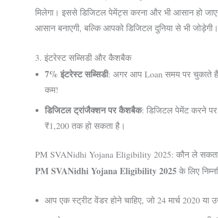
मिलेगा। इससे डिजिटल पेमेंट्स करना और भी आसान हो जाएग
आसान बनाएगी, बल्कि आपको डिजिटल दुनिया से भी जोड़ेगी
3. इंटरेस्ट सब्सिडी और कैशबैक
7% इंटरेस्ट सब्सिडी
: अगर आप Loan समय पर चुकाते है
कम!
डिजिटल ट्रांजैक्शन पर कैशबैक
: डिजिटल पेमेंट करने 
₹1,200 तक हो सकता है।
PM SVANidhi Yojana Eligibility 2025: कौन ले सकता 
PM SVANidhi Yojana Eligibility 2025
के लिए निम्नलि
आप एक स्ट्रीट वेंडर होने चाहिए, जो 24 मार्च 2020 या उ