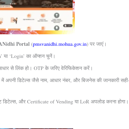
Nidhi Portal
(
pmsvanidhi.mohua.gov.in
) पर जाएं।
’ या ‘Login’ का ऑप्शन चुनें।
 आधार से लिंक हो। OTP के जरिए वेरिफिकेशन करें।
र्म में अपनी डिटेल्स जैसे नाम, आधार नंबर, और बिजनेस की जानकारी सही
ंट डिटेल्स, और Certificate of Vending या LoR अपलोड करना होगा।