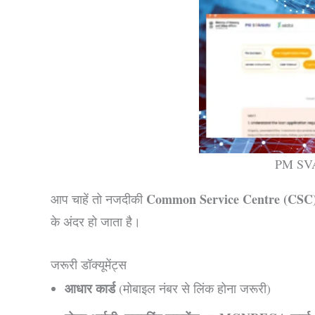
PM SVA
Common Service Centre (CSC
आप चाहें तो नजदीकी
के अंदर हो जाता है।
जरूरी डॉक्यूमेंट्स
आधार कार्ड
(मोबाइल नंबर से लिंक होना जरूरी)