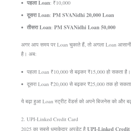
पहला Loan
: ₹10,000
दूसरा Loan
PM SVANidhi 20,000 Loan
:
तीसरा Loan
PM SVANidhi Loan 50,000
:
अगर आप समय पर Loan चुकाते हैं, तो अगला Loan आसानी से
है। अब:
पहला Loan ₹10,000 से बढ़कर ₹15,000 हो सकता है।
दूसरा Loan ₹20,000 से बढ़कर ₹25,000 तक हो सकता
ये बढ़ा हुआ Loan स्ट्रीट वेंडर्स को अपने बिजनेस को और बढ़
2. UPI-Linked Credit Card
UPI-Linked Credit
2025 का सबसे धमाकेदार अपडेट है