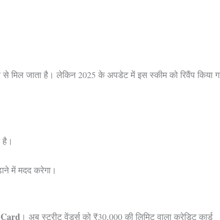
 मिल जाता है। लेकिन 2025 के अपडेट में इस स्कीम को रिवैंप किया ग
 है।
ाने में मदद करेगा।
 Card
। अब स्ट्रीट वेंडर्स को ₹30,000 की लिमिट वाला क्रेडिट कार्ड