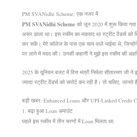
PM SVANidhi Scheme: एक नजर में
PM SVANidhi Scheme
को जून 2020 में शुरू किया गय
असर डाला था। इस स्कीम का मकसद था स्ट्रीट वेंडर्स को बिन
कर सकें। मेरे कॉलेज के पास एक चाय वाले भाईया थे, जिन्हों
पर लाने में मदद की। उनकी कहानी ने मुझे इस स्कीम की 
2025 के यूनियन बजट में वित्त मंत्री निर्मला सीतारमण ज
ज्यादा स्ट्रीट वेंडर्स को सपोर्ट कर रही है। तो चलिए, जानते ह
बड़ी खबर: Enhanced Loans और UPI-Linked Credit C
1. बढ़ा हुआ Loan अमाउंट
पहले इस स्कीम में तीन चरणों में Loan मिलता था: