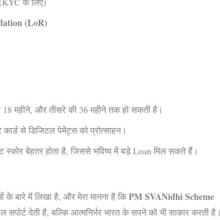
(KYC के लिए)
dation (LoR)
ी 18 महीने, और तीसरे की 36 महीने तक हो सकती है।
कार्ड से डिजिटल पेमेंट्स को प्रोत्साहन।
स्कोर बेहतर होता है, जिससे भविष्य में बड़े Loan मिल सकते हैं।
PM SVANidhi Scheme
के बारे में लिखा है, और मेरा मानना है कि
ियल सपोर्ट देती है, बल्कि आत्मनिर्भर भारत के सपने को भी साकार करती है