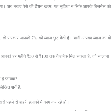
ा। अब नकद पैसे की टेंशन खत्म! यह सुविधा न सिर्फ आपके बिजनेस को
।
ं, तो सरकार आपको 7% की ब्याज छूट देती है। यानी आपका ब्याज का ब
पर आपको हर महीने ₹50 से ₹100 तक कैशबैक मिल सकता है, जो सालाना
है फायदा?
खित शर्तें हैं:
ससे पहले से शहरी इलाकों में काम कर रहे हों।