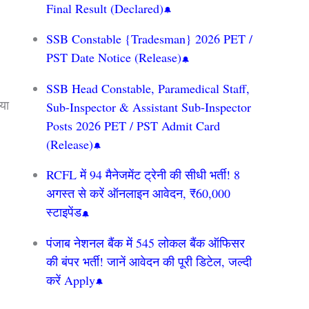
Final Result (Declared)
SSB Constable {Tradesman} 2026 PET /
PST Date Notice (Release)
SSB Head Constable, Paramedical Staff,
या
Sub-Inspector & Assistant Sub-Inspector
Posts 2026 PET / PST Admit Card
(Release)
RCFL में 94 मैनेजमेंट ट्रेनी की सीधी भर्ती! 8
अगस्त से करें ऑनलाइन आवेदन, ₹60,000
स्टाइपेंड
पंजाब नेशनल बैंक में 545 लोकल बैंक ऑफिसर
की बंपर भर्ती! जानें आवेदन की पूरी डिटेल, जल्दी
करें Apply