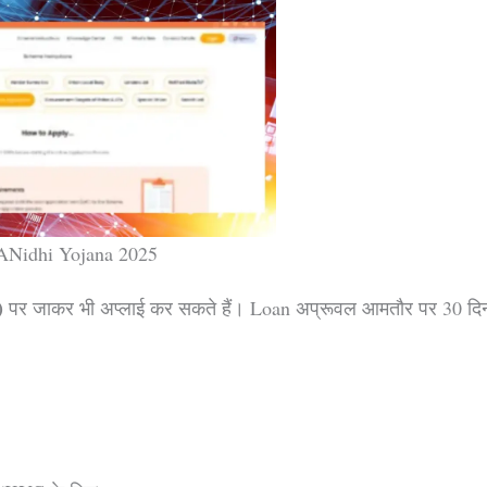
Nidhi Yojana 2025
)
पर जाकर भी अप्लाई कर सकते हैं। Loan अप्रूवल आमतौर पर 30 दिन