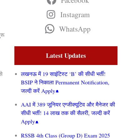
Facebook
Instagram
WhatsApp
ुरू
Latest Updates
से
लखनऊ में 19 साइंटिस्ट ‘B’ की सीधी भर्ती!
BSIP ने निकाला Permanent Notification,
जल्दी करें Apply
AAI में 389 जूनियर एग्जीक्यूटिव और मैनेजर की
सीधी भर्ती! 14 लाख तक की सैलरी, जल्दी करें
Apply
RSSB 4th Class (Group D) Exam 2025