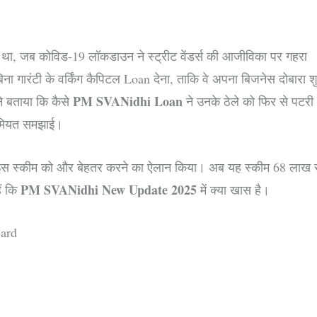
ा था, जब कोविड-19 लॉकडाउन ने स्ट्रीट वेंडर्स की आजीविका पर गहरा
ा गारंटी के वर्किंग कैपिटल Loan देना, ताकि वे अपना बिजनेस दोबारा श
PM SVANidhi Loan
ने बताया कि कैसे
ने उनके ठेले को फिर से पटरी
अहमियत समझाई।
ी ने इस स्कीम को और बेहतर करने का ऐलान किया। अब यह स्कीम 68 लाख 
PM SVANidhi New Update 2025
ैं कि
में क्या खास है।
ard