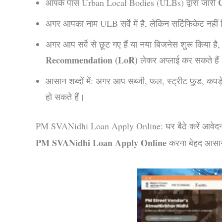
C
आपके पास Urban Local Bodies (ULBs) द्वारा जारी
अगर आपका नाम ULB सर्वे में है, लेकिन सर्टिफिकेट नहीं
अगर आप सर्वे से छूट गए हैं या नया बिजनेस शुरू कि
Recommendation (LoR)
लेकर अप्लाई कर सकते हैं
आसान शब्दों में: अगर आप सब्जी, फल, स्ट्रीट फूड, कपड़े
हो सकते हैं।
PM SVANidhi Loan Apply Online: घर बैठे करें आवेद
PM SVANidhi Loan Apply Online
करना बेहद आसान ह