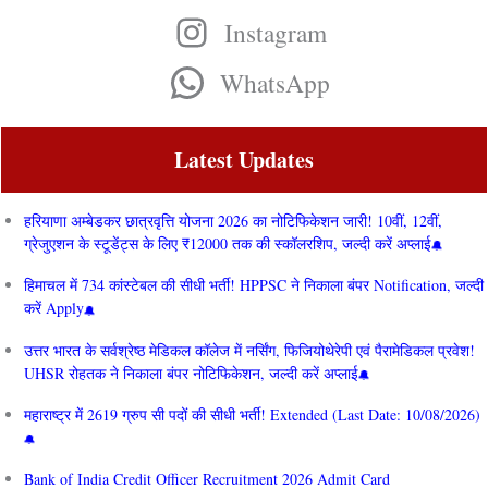
Instagram
WhatsApp
Latest Updates
हरियाणा अम्बेडकर छात्रवृत्ति योजना 2026 का नोटिफिकेशन जारी! 10वीं, 12वीं,
ग्रेजुएशन के स्टूडेंट्स के लिए ₹12000 तक की स्कॉलरशिप, जल्दी करें अप्लाई
हिमाचल में 734 कांस्टेबल की सीधी भर्ती! HPPSC ने निकाला बंपर Notification, जल्दी
करें Apply
उत्तर भारत के सर्वश्रेष्ठ मेडिकल कॉलेज में नर्सिंग, फिजियोथेरेपी एवं पैरामेडिकल प्रवेश!
UHSR रोहतक ने निकाला बंपर नोटिफिकेशन, जल्दी करें अप्लाई
महाराष्ट्र में 2619 ग्रुप सी पदों की सीधी भर्ती! Extended (Last Date: 10/08/2026)
Bank of India Credit Officer Recruitment 2026 Admit Card