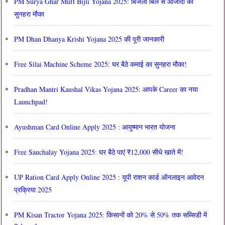
PM Surya Ghar Muft Bijli Yojana 2025: बिजली बिल से आजादी का
सुनहरा मौका
PM Dhan Dhanya Krishi Yojana 2025 की पूरी जानकारी
Free Silai Machine Scheme 2025: घर बैठे कमाई का सुनहरा मौका!
Pradhan Mantri Kaushal Vikas Yojana 2025: आपके Career का नया
Launchpad!
Ayushman Card Online Apply 2025 : आयुष्मान भारत योजना
Free Sauchalay Yojana 2025: घर बैठे पाएं ₹12,000 सीधे खाते में!
UP Ration Card Apply Online 2025 : यूपी राशन कार्ड ऑनलाइन आवेदन
प्रक्रिया 2025
PM Kisan Tractor Yojana 2025: किसानों को 20% से 50% तक सब्सिडी में