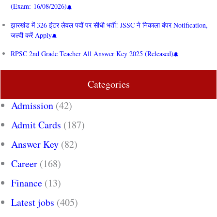
(Exam: 16/08/2026)
झारखंड में 326 इंटर लेवल पदों पर सीधी भर्ती! JSSC ने निकाला बंपर Notification,
जल्दी करें Apply
RPSC 2nd Grade Teacher All Answer Key 2025 (Released)
Categories
Admission
(42)
Admit Cards
(187)
Answer Key
(82)
Career
(168)
Finance
(13)
Latest jobs
(405)