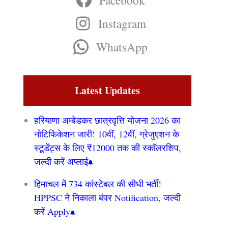
Facebook
Instagram
WhatsApp
Latest Updates
हरियाणा अम्बेडकर छात्रवृत्ति योजना 2026 का
नोटिफिकेशन जारी! 10वीं, 12वीं, ग्रेजुएशन के
स्टूडेंट्स के लिए ₹12000 तक की स्कॉलरशिप,
जल्दी करें अप्लाई
हिमाचल में 734 कांस्टेबल की सीधी भर्ती!
HPPSC ने निकाला बंपर Notification, जल्दी
करें Apply