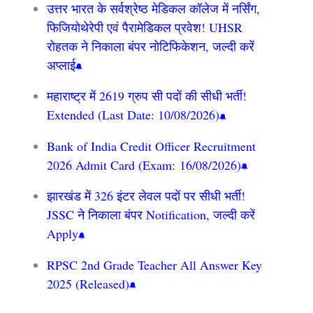
उत्तर भारत के सर्वश्रेष्ठ मेडिकल कॉलेज में नर्सिंग,
फिजियोथेरेपी एवं पैरामेडिकल प्रवेश! UHSR
रोहतक ने निकाला बंपर नोटिफिकेशन, जल्दी करें
अप्लाई
महाराष्ट्र में 2619 ग्रुप सी पदों की सीधी भर्ती!
Extended (Last Date: 10/08/2026)
Bank of India Credit Officer Recruitment
2026 Admit Card (Exam: 16/08/2026)
झारखंड में 326 इंटर लेवल पदों पर सीधी भर्ती!
JSSC ने निकाला बंपर Notification, जल्दी करें
Apply
RPSC 2nd Grade Teacher All Answer Key
2025 (Released)