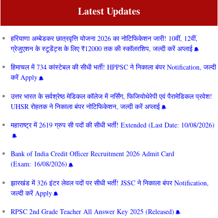
Latest Updates
हरियाणा अम्बेडकर छात्रवृत्ति योजना 2026 का नोटिफिकेशन जारी! 10वीं, 12वीं,
ग्रेजुएशन के स्टूडेंट्स के लिए ₹12000 तक की स्कॉलरशिप, जल्दी करें अप्लाई
हिमाचल में 734 कांस्टेबल की सीधी भर्ती! HPPSC ने निकाला बंपर Notification, जल्दी
करें Apply
उत्तर भारत के सर्वश्रेष्ठ मेडिकल कॉलेज में नर्सिंग, फिजियोथेरेपी एवं पैरामेडिकल प्रवेश!
UHSR रोहतक ने निकाला बंपर नोटिफिकेशन, जल्दी करें अप्लाई
महाराष्ट्र में 2619 ग्रुप सी पदों की सीधी भर्ती! Extended (Last Date: 10/08/2026)
Bank of India Credit Officer Recruitment 2026 Admit Card
(Exam: 16/08/2026)
झारखंड में 326 इंटर लेवल पदों पर सीधी भर्ती! JSSC ने निकाला बंपर Notification,
जल्दी करें Apply
RPSC 2nd Grade Teacher All Answer Key 2025 (Released)