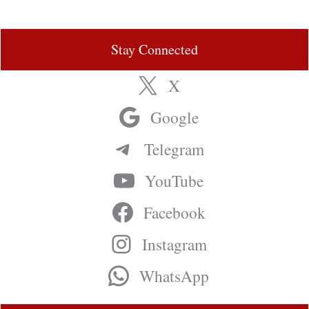
Stay Connected
X
Google
Telegram
YouTube
Facebook
Instagram
WhatsApp